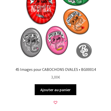
45 Images pour CABOCHONS OVALES • BG00014
3,00
€
Ajouter au panier