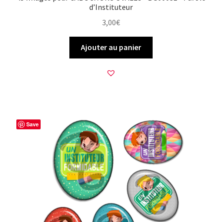
d’Instituteur
3,00
€
Ajouter au panier
Save