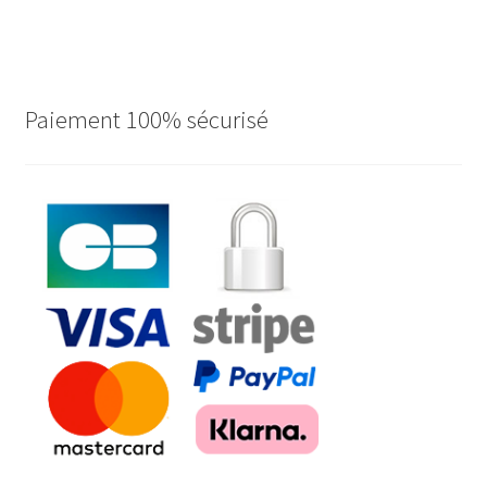
Paiement 100% sécurisé