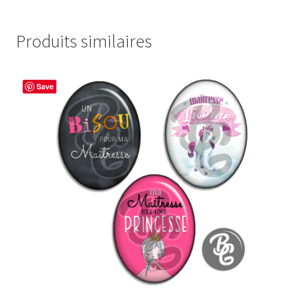
Produits similaires
Save