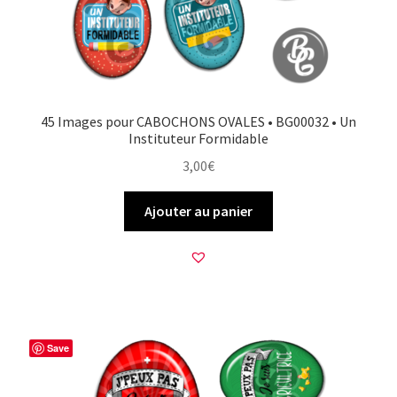
45 Images pour CABOCHONS OVALES • BG00032 • Un
Instituteur Formidable
3,00
€
Ajouter au panier
Save