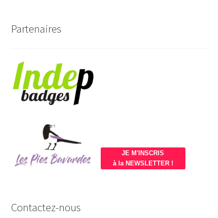
Partenaires
JE M'INSCRIS
à la NEWSLETTER !
Contactez-nous