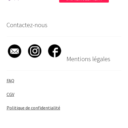
Contactez-nous
Mentions légales
FAQ
CGV
Politique de confidentialité