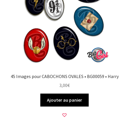
45 Images pour CABOCHONS OVALES • BG00059 • Harry
3,00
€
Ajouter au panier