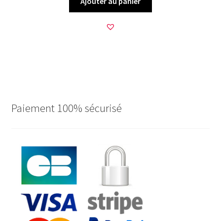
Ajouter au panier
Paiement 100% sécurisé