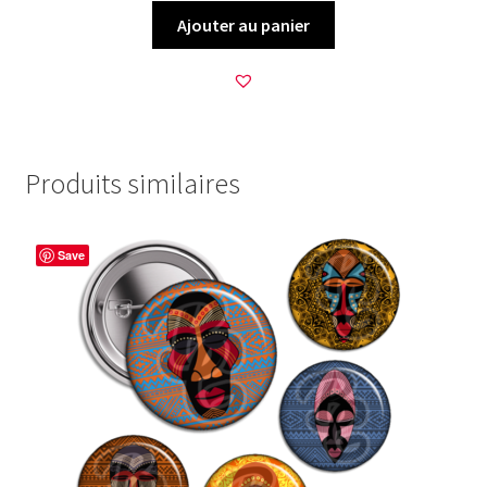
Ajouter au panier
Produits similaires
Save