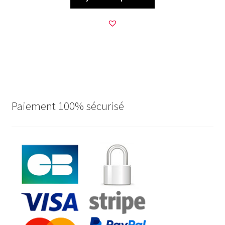
Paiement 100% sécurisé