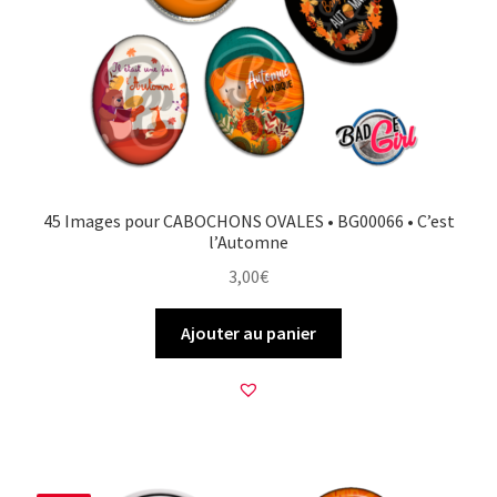
45 Images pour CABOCHONS OVALES • BG00066 • C’est
l’Automne
3,00
€
Ajouter au panier