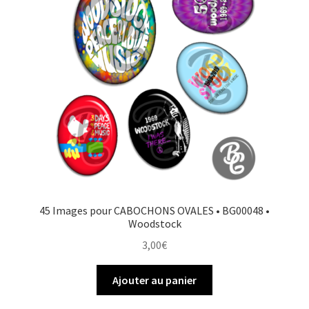
45 Images pour CABOCHONS OVALES • BG00048 •
Woodstock
3,00
€
Ajouter au panier