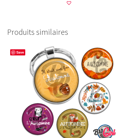
Produits similaires
Save