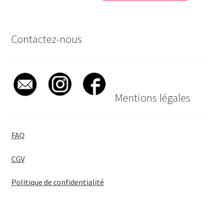
Contactez-nous
Mentions légales
FAQ
CGV
Politique de confidentialité