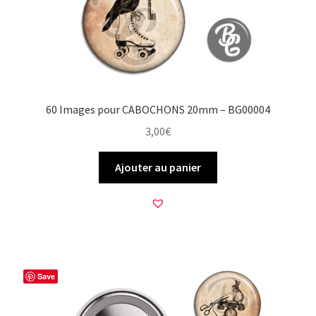
60 Images pour CABOCHONS 20mm – BG00004
3,00
€
Ajouter au panier
Save