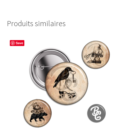
Produits similaires
Save