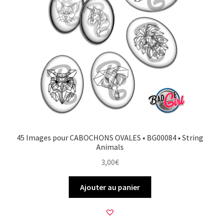
45 Images pour CABOCHONS OVALES • BG00084 • String
Animals
3,00
€
Ajouter au panier