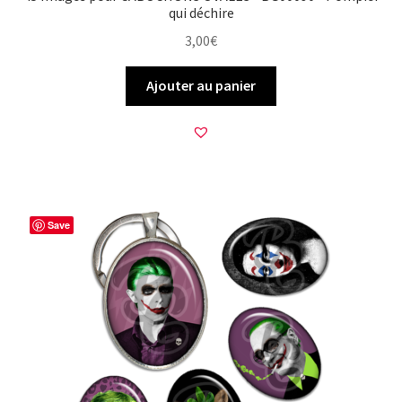
qui déchire
3,00
€
Ajouter au panier
Save