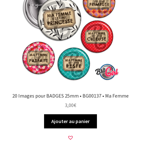
20 Images pour BADGES 25mm • BG00137 • Ma Femme
3,00
€
Ajouter au panier