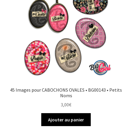
45 Images pour CABOCHONS OVALES • BG00143 • Petits
Noms
3,00
€
Ajouter au panier