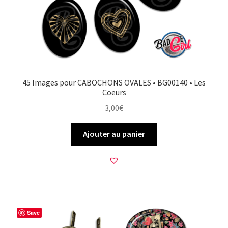
45 Images pour CABOCHONS OVALES • BG00140 • Les
Coeurs
3,00
€
Ajouter au panier
Save