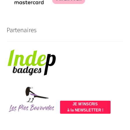
Partenaires
JE M'INSCRIS
à la NEWSLETTER !