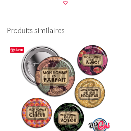
Produits similaires
Save