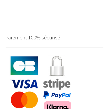
Paiement 100% sécurisé