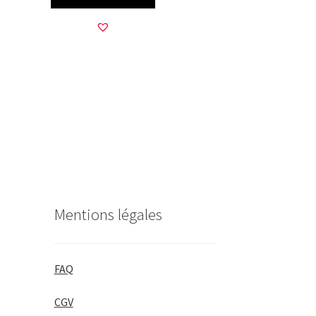
Mentions légales
FAQ
CGV