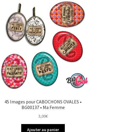
45 Images pour CABOCHONS OVALES •
BG00137 • Ma Femme
3,00
€
Ajouter au panier