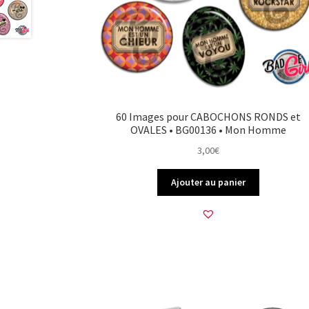
60 Images pour CABOCHONS RONDS et
OVALES • BG00136 • Mon Homme
3,00
€
Ajouter au panier