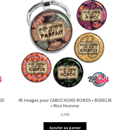
35
45 Images pour CABOCHONS RONDS • BG00136
• Mon Homme
3,00
€
Ajouter au panier