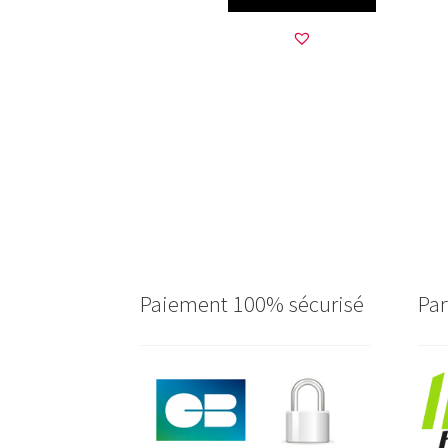
Paiement 100% sécurisé
Par