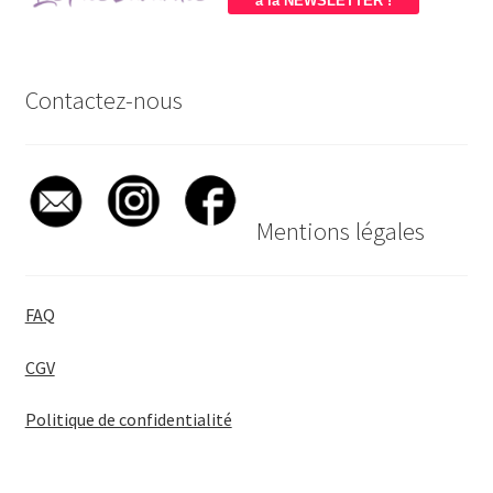
à la NEWSLETTER !
Contactez-nous
Mentions légales
FAQ
CGV
Politique de confidentialité