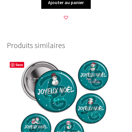
Ajouter au panier
Produits similaires
Save