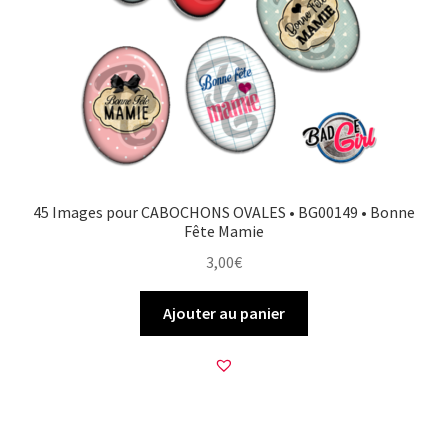
45 Images pour CABOCHONS OVALES • BG00149 • Bonne
Fête Mamie
3,00
€
Ajouter au panier