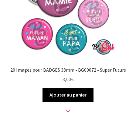
20 Images pour BADGES 38mm • BG00072 • Super Futurs
3,00
€
Ajouter au panier