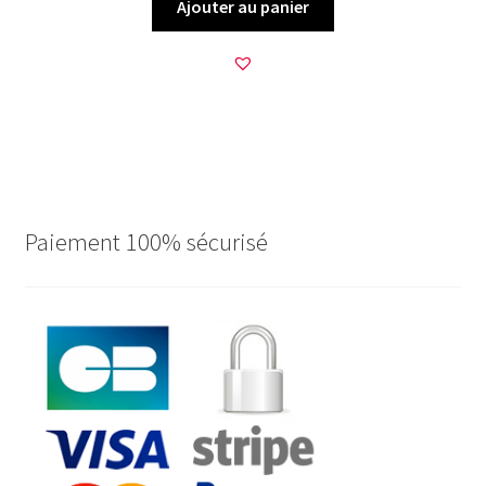
Ajouter au panier
Paiement 100% sécurisé