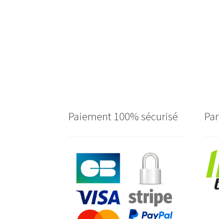
Paiement 100% sécurisé
Par