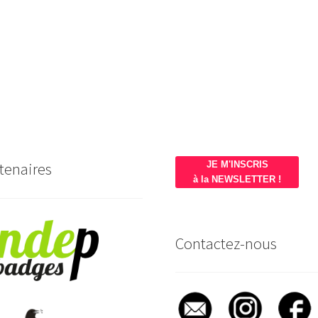
tenaires
JE M'INSCRIS
à la NEWSLETTER !
Contactez-nous