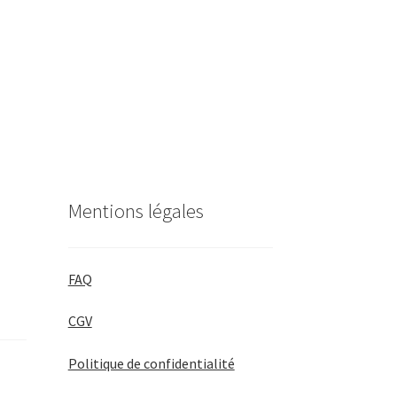
Mentions légales
FAQ
CGV
Politique de confidentialité