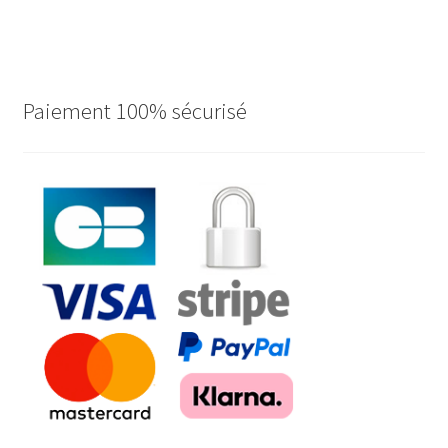
Paiement 100% sécurisé