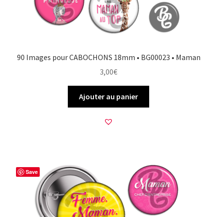
90 Images pour CABOCHONS 18mm • BG00023 • Maman
3,00
€
Ajouter au panier
Save