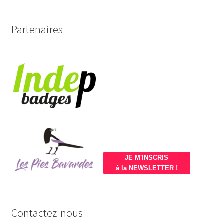
Partenaires
JE M'INSCRIS
à la NEWSLETTER !
Contactez-nous