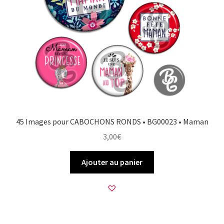
45 Images pour CABOCHONS RONDS • BG00023 • Maman
3,00
€
Ajouter au panier