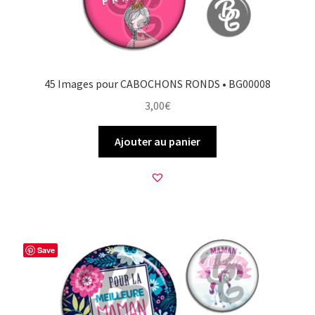
45 Images pour CABOCHONS RONDS • BG00008
3,00
€
Ajouter au panier
Save