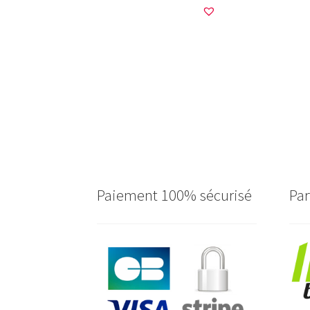
Paiement 100% sécurisé
Par