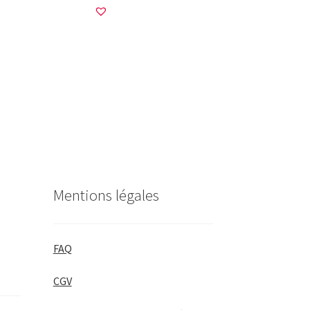
Mentions légales
FAQ
CGV