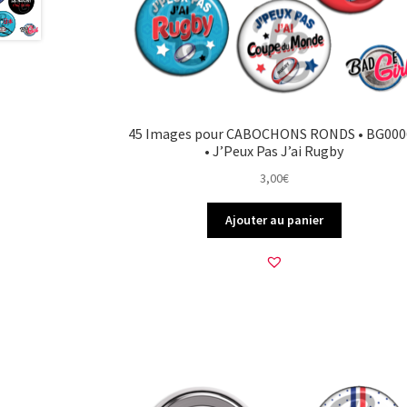
45 Images pour CABOCHONS RONDS • BG000
• J’Peux Pas J’ai Rugby
3,00
€
Ajouter au panier