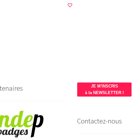
tenaires
JE M'INSCRIS
à la NEWSLETTER !
Contactez-nous