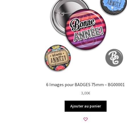
6 Images pour BADGES 75mm – BG00001
3,00
€
Ajouter au panier