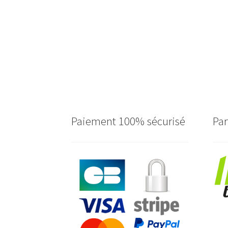
Paiement 100% sécurisé
Par