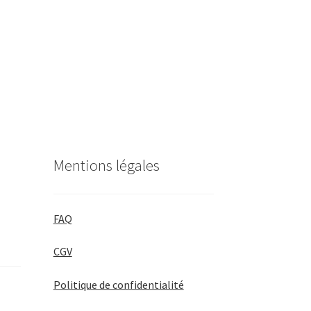
Mentions légales
FAQ
CGV
Politique de confidentialité