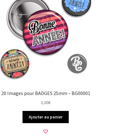
20 Images pour BADGES 25mm – BG00001
3,00
€
Ajouter au panier