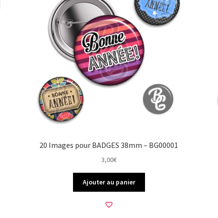
20 Images pour BADGES 38mm – BG00001
3,00
€
Ajouter au panier