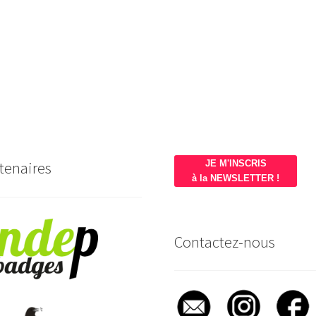
tenaires
JE M'INSCRIS
à la NEWSLETTER !
Contactez-nous