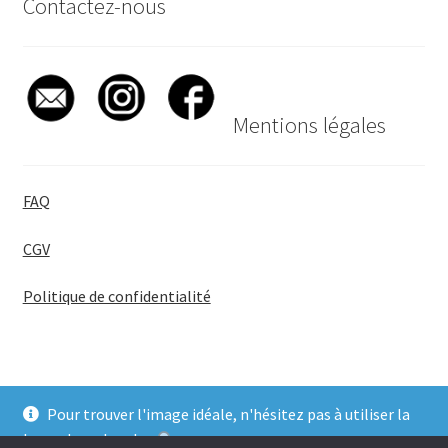
Contactez-nous
Mentions légales
FAQ
CGV
Politique de confidentialité
Pour trouver l'image idéale, n'hésitez pas à utiliser la
© BadgeGirl® 2026
barre de recherche
.