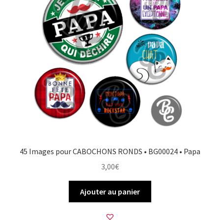
45 Images pour CABOCHONS RONDS • BG00024 • Papa
3,00
€
Ajouter au panier