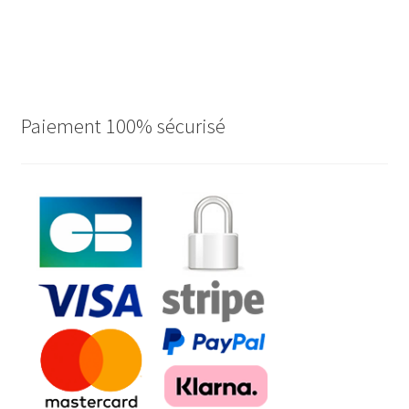
Paiement 100% sécurisé