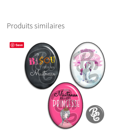
Produits similaires
Save