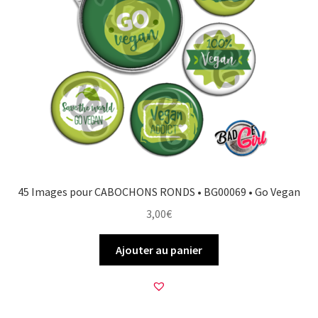
45 Images pour CABOCHONS RONDS • BG00069 • Go Vegan
3,00
€
Ajouter au panier