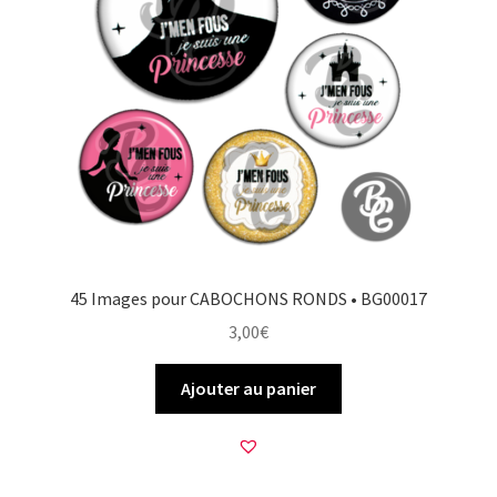
45 Images pour CABOCHONS RONDS • BG00017
3,00
€
Ajouter au panier