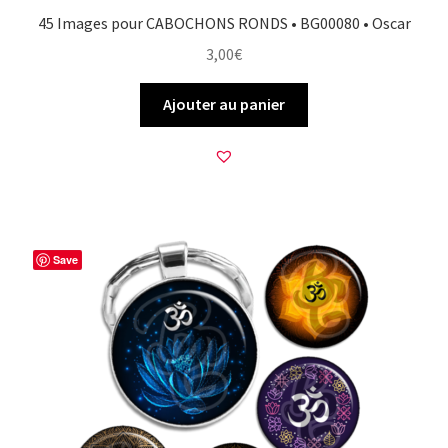
45 Images pour CABOCHONS RONDS • BG00080 • Oscar
3,00
€
Ajouter au panier
Save