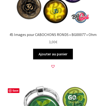
45 Images pour CABOCHONS RONDS • BG00077 • Ohm
3,00
€
Ajouter au panier
Save