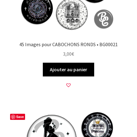
45 Images pour CABOCHONS RONDS • BG00021
3,00
€
Ajouter au panier
Save