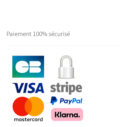
Paiement 100% sécurisé