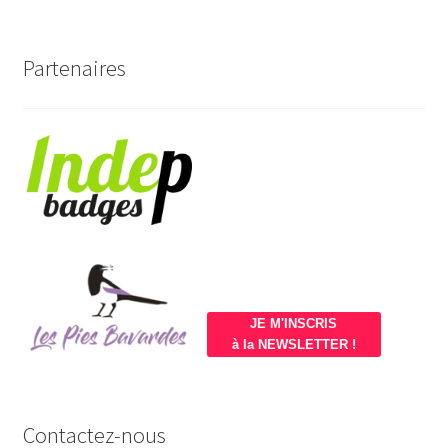
Partenaires
JE M'INSCRIS
à la NEWSLETTER !
Contactez-nous