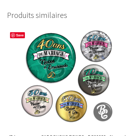
Produits similaires
Save