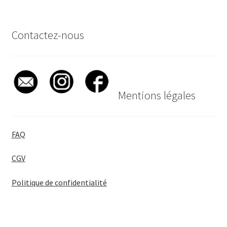
Contactez-nous
Mentions légales
FAQ
CGV
Politique de confidentialité