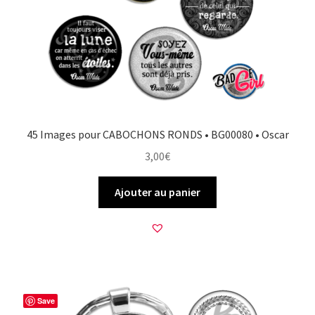
45 Images pour CABOCHONS RONDS • BG00080 • Oscar
3,00
€
Ajouter au panier
Save