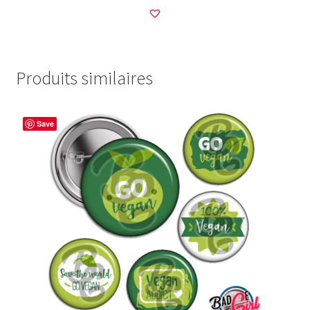
Produits similaires
Save