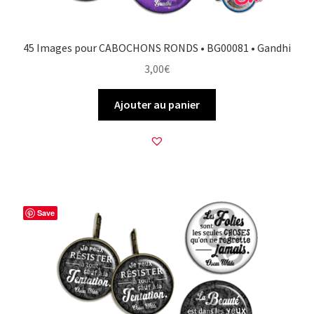
45 Images pour CABOCHONS RONDS • BG00081 • Gandhi
3,00
€
Ajouter au panier
Save