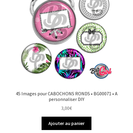
45 Images pour CABOCHONS RONDS • BG00071 • A
personnaliser DIY
3,00
€
Ajouter au panier