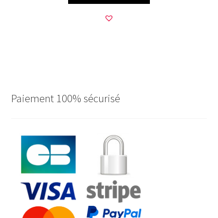
Paiement 100% sécurisé