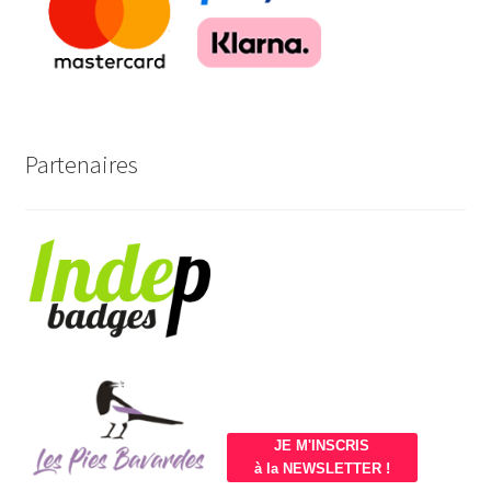
Partenaires
JE M'INSCRIS
à la NEWSLETTER !