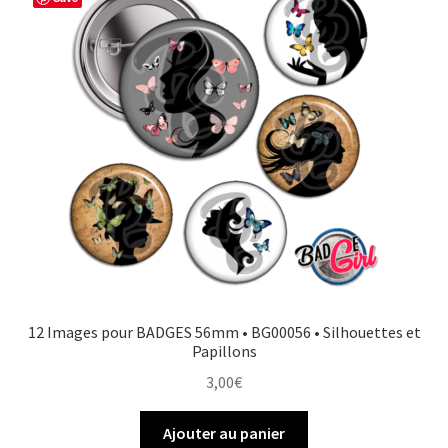
12 Images pour BADGES 56mm • BG00056 • Silhouettes et
Papillons
3,00
€
Ajouter au panier