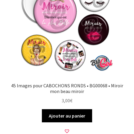
45 Images pour CABOCHONS RONDS • BG00068 • Miroir
mon beau miroir
3,00
€
Ajouter au panier