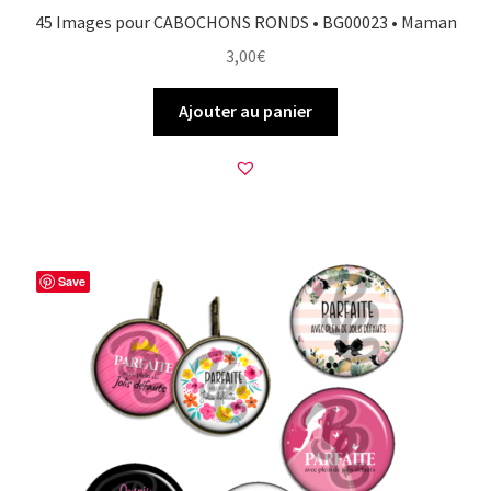
45 Images pour CABOCHONS RONDS • BG00023 • Maman
3,00
€
Ajouter au panier
Save