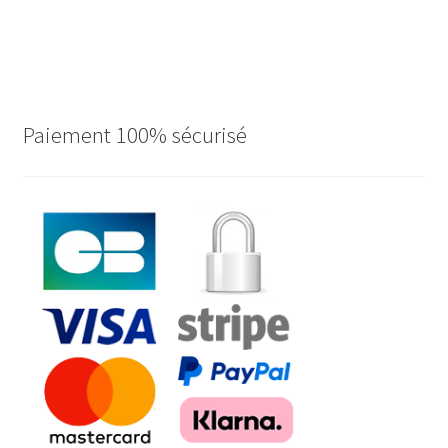
Paiement 100% sécurisé