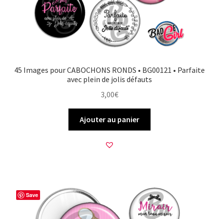
45 Images pour CABOCHONS RONDS • BG00121 • Parfaite
avec plein de jolis défauts
3,00
€
Ajouter au panier
Save