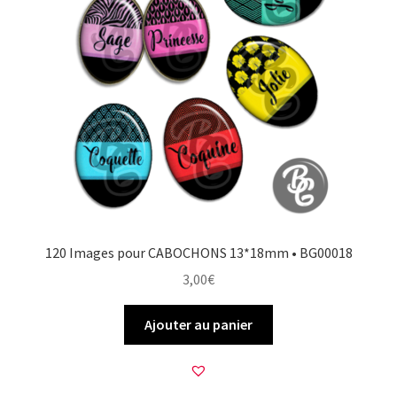
120 Images pour CABOCHONS 13*18mm • BG00018
3,00
€
Ajouter au panier