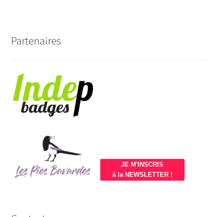
Partenaires
JE M'INSCRIS
à la NEWSLETTER !