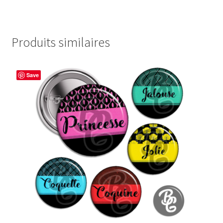
Produits similaires
Save