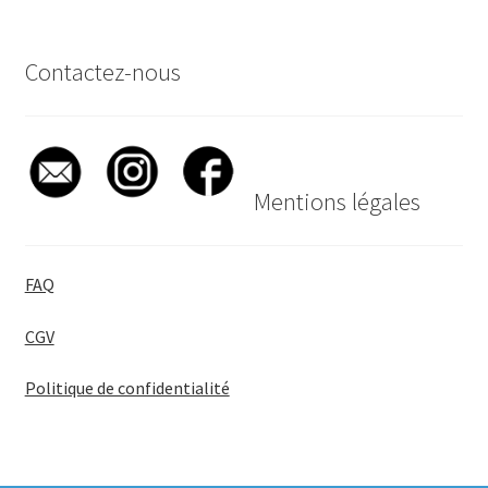
Contactez-nous
Mentions légales
FAQ
CGV
Politique de confidentialité