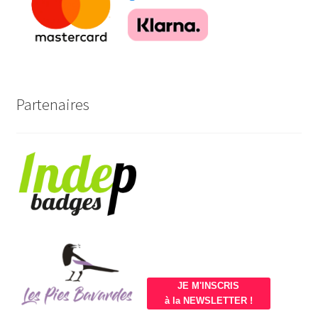
Partenaires
JE M'INSCRIS
à la NEWSLETTER !