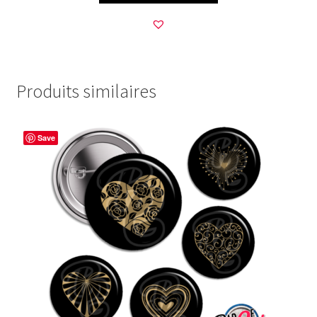
Produits similaires
Save