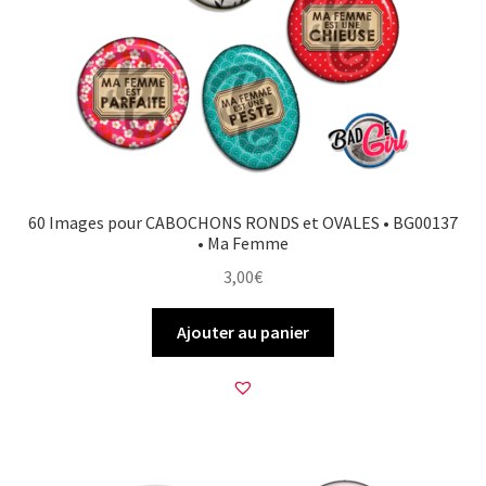
60 Images pour CABOCHONS RONDS et OVALES • BG00137
• Ma Femme
3,00
€
Ajouter au panier