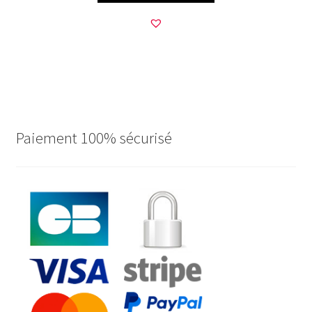
Paiement 100% sécurisé