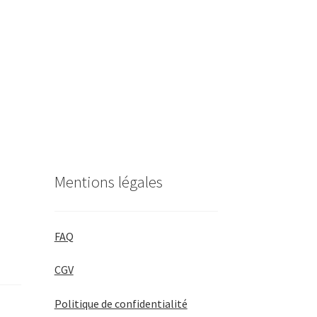
Mentions légales
FAQ
CGV
Politique de confidentialité