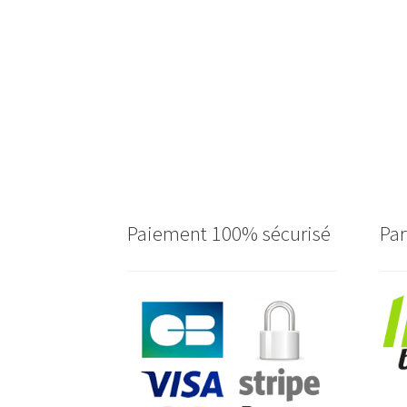
Paiement 100% sécurisé
Par