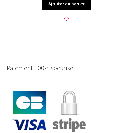
Ajouter au panier
Paiement 100% sécurisé