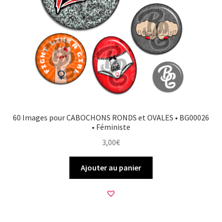
60 Images pour CABOCHONS RONDS et OVALES • BG00026
• Féministe
3,00
€
Ajouter au panier