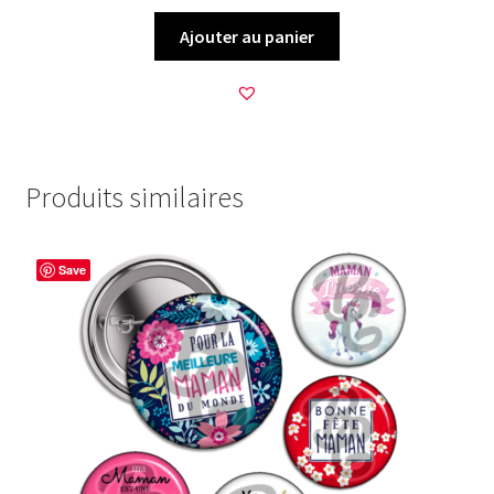
Ajouter au panier
Produits similaires
Save