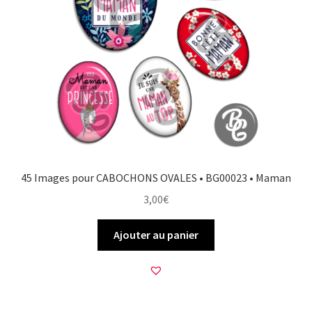
45 Images pour CABOCHONS OVALES • BG00023 • Maman
3,00
€
Ajouter au panier