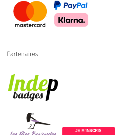
Partenaires
JE M'INSCRIS