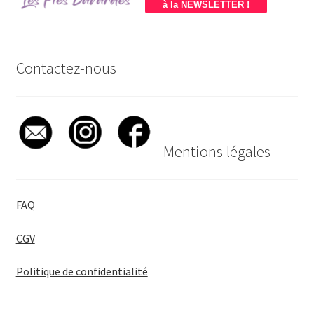
à la NEWSLETTER !
Contactez-nous
Mentions légales
FAQ
CGV
Politique de confidentialité