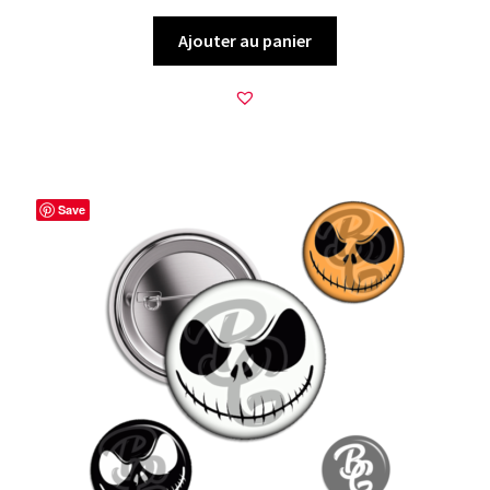
Ajouter au panier
Save