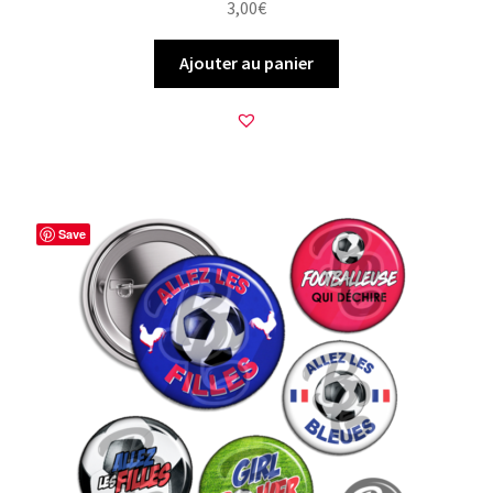
3,00
€
Ajouter au panier
Save