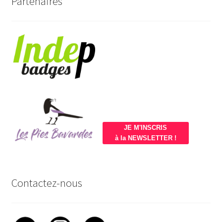
Partenaires
JE M'INSCRIS
à la NEWSLETTER !
Contactez-nous