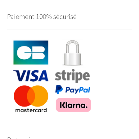
Paiement 100% sécurisé