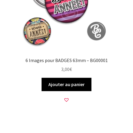
6 Images pour BADGES 63mm – BG00001
3,00
€
Ajouter au panier