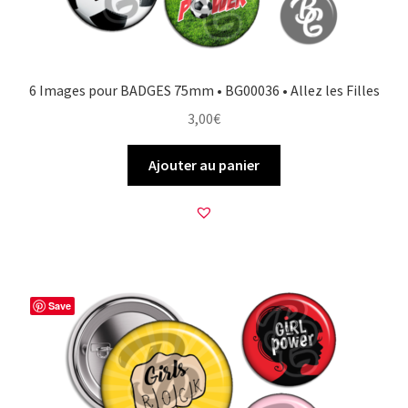
6 Images pour BADGES 75mm • BG00036 • Allez les Filles
3,00
€
Ajouter au panier
Save