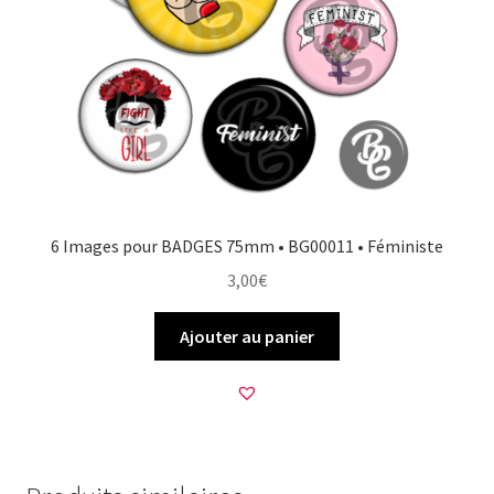
6 Images pour BADGES 75mm • BG00011 • Féministe
3,00
€
Ajouter au panier