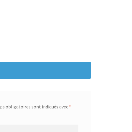
s obligatoires sont indiqués avec
*