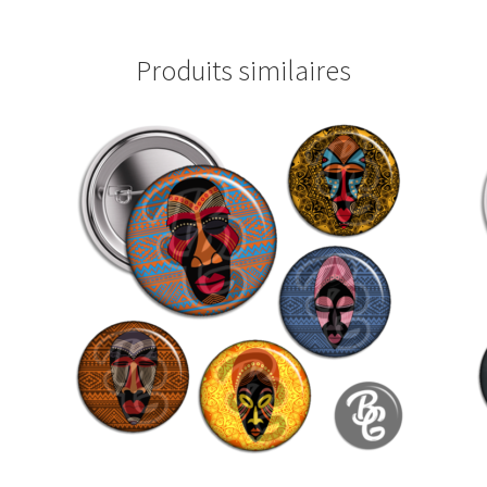
Produits similaires