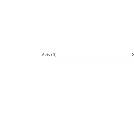
Avis (0)