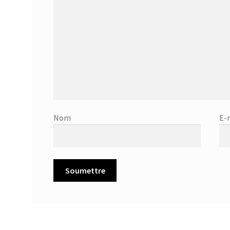
Nom
E-