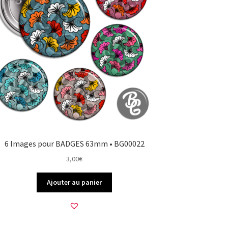
6 Images pour BADGES 63mm • BG00022
3,00
€
Ajouter au panier