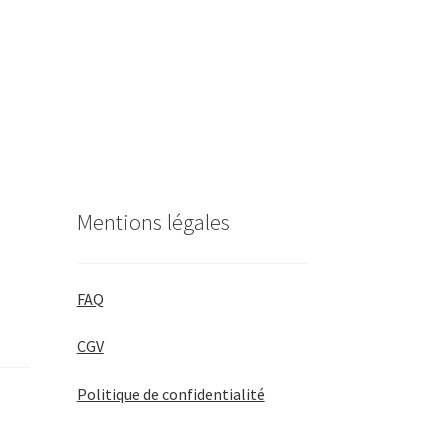
Mentions légales
FAQ
CGV
Politique de confidentialité