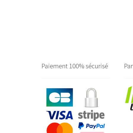
Paiement 100% sécurisé
Par