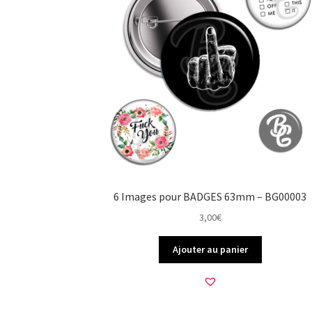
6 Images pour BADGES 63mm – BG00003
3,00
€
Ajouter au panier