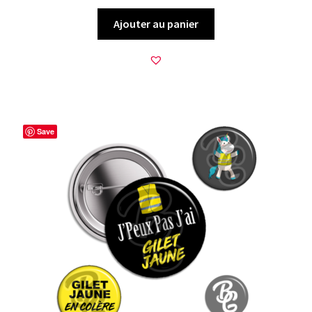
Ajouter au panier
Save