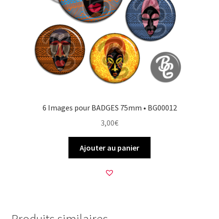
6 Images pour BADGES 75mm • BG00012
3,00
€
Ajouter au panier
Produits similaires