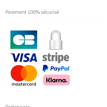
Paiement 100% sécurisé
Partenaires