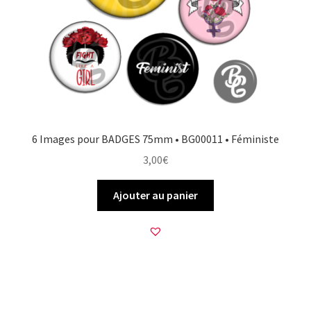
6 Images pour BADGES 75mm • BG00011 • Féministe
3,00
€
Ajouter au panier