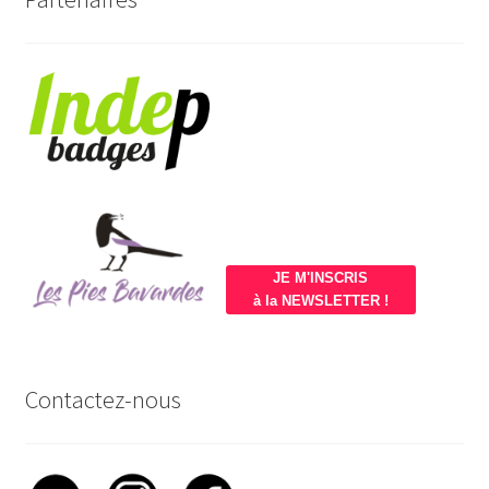
JE M'INSCRIS
à la NEWSLETTER !
Contactez-nous