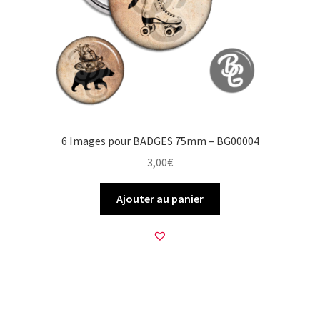
6 Images pour BADGES 75mm – BG00004
3,00
€
Ajouter au panier