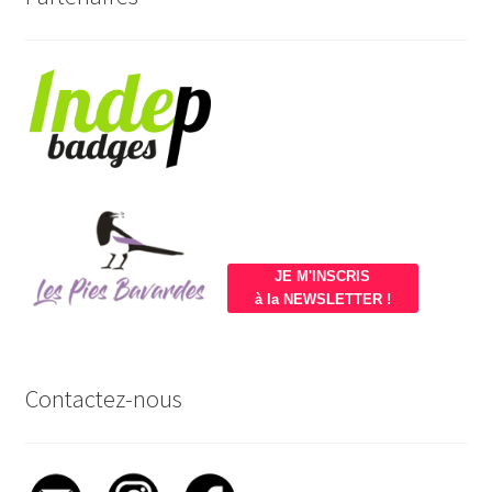
JE M'INSCRIS
à la NEWSLETTER !
Contactez-nous