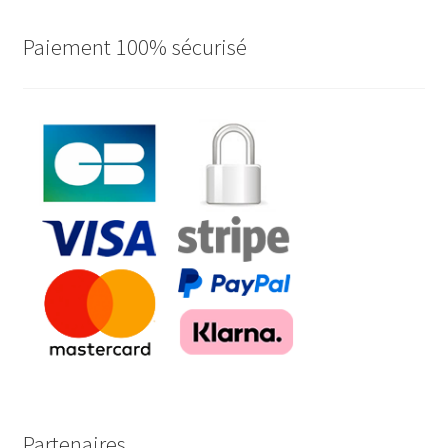
Paiement 100% sécurisé
Partenaires