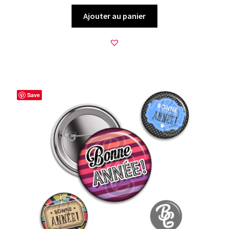
Ajouter au panier
Save