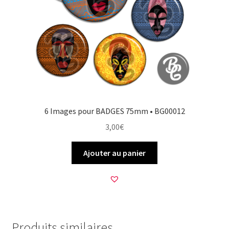
6 Images pour BADGES 75mm • BG00012
3,00
€
Ajouter au panier
Produits similaires