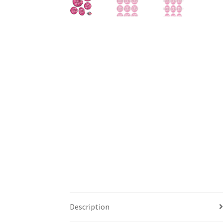
Description