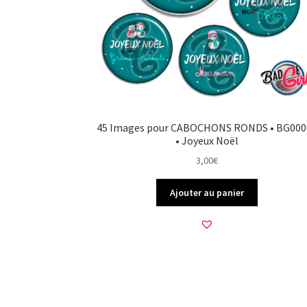
45 Images pour CABOCHONS RONDS • BG000
• Joyeux Noël
3,00
€
Ajouter au panier