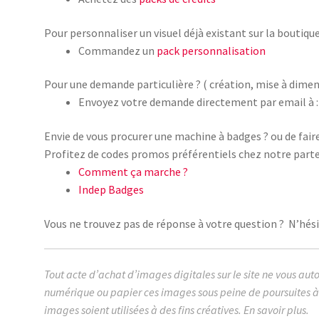
Pour personnaliser un visuel déjà existant sur la boutique
Commandez un
pack personnalisation
Pour une demande particulière ? ( création, mise à dimen
Envoyez votre demande directement par email à :
Envie de vous procurer une machine à badges ? ou de fair
Profitez de codes promos préférentiels chez notre parte
Comment ça marche ?
Indep Badges
Vous ne trouvez pas de réponse à votre question ? N’hésit
Tout acte d’achat d’images digitales sur le site ne vous aut
numérique ou papier ces images sous peine de poursuites à 
images soient utilisées à des fins créatives.
En savoir plus.