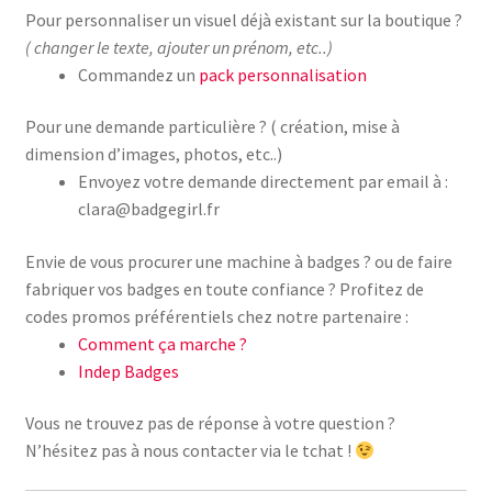
Pour personnaliser un visuel déjà existant sur la boutique ?
( changer le texte, ajouter un prénom, etc..)
Commandez un
pack personnalisation
Pour une demande particulière ? ( création, mise à
dimension d’images, photos, etc..)
Envoyez votre demande directement par email à :
clara@badgegirl.fr
Envie de vous procurer une machine à badges ? ou de faire
fabriquer vos badges en toute confiance ? Profitez de
codes promos préférentiels chez notre partenaire :
Comment ça marche ?
Indep Badges
Vous ne trouvez pas de réponse à votre question ?
N’hésitez pas à nous contacter via le tchat !