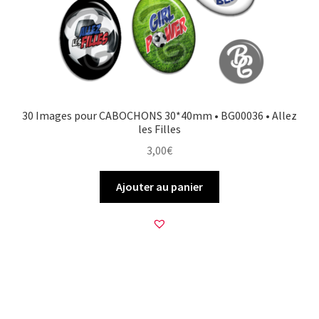
30 Images pour CABOCHONS 30*40mm • BG00036 • Allez
les Filles
3,00
€
Ajouter au panier