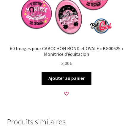
60 Images pour CABOCHON ROND et OVALE • BG00625 •
Monitrice d’équitation
3,00
€
Ajouter au panier
Produits similaires