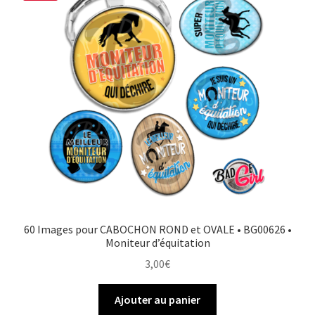
60 Images pour CABOCHON ROND et OVALE • BG00626 •
Moniteur d’équitation
3,00
€
Ajouter au panier