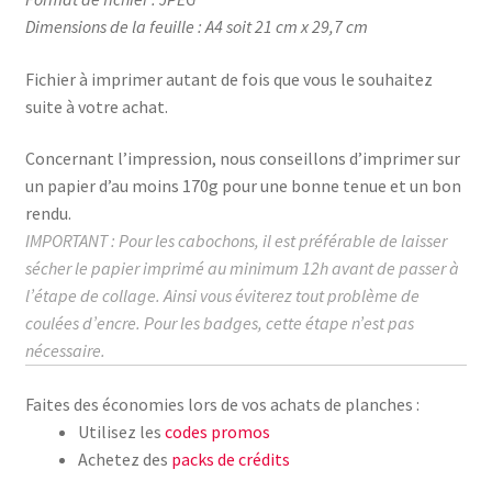
Dimensions de la feuille : A4 soit 21 cm x 29,7 cm
Fichier à imprimer autant de fois que vous le souhaitez
suite à votre achat.
Concernant l’impression, nous conseillons d’imprimer sur
un papier d’au moins
170g
pour une bonne tenue et un bon
rendu.
IMPORTANT : Pour les cabochons, il est préférable de laisser
sécher le papier imprimé au
minimum
12h avant de passer à
l’étape de collage.
Ainsi vous éviterez tout problème de
coulées d’encre. Pour les badges, cette étape n’est pas
nécessaire.
Faites des économies lors de vos achats de planches :
Utilisez les
codes promos
Achetez des
packs de crédits