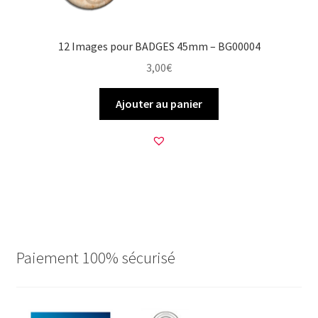
12 Images pour BADGES 45mm – BG00004
3,00
€
Ajouter au panier
Paiement 100% sécurisé