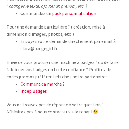
( changer le texte, ajouter un prénom, etc..)
Commandez un
pack personnalisation
Pour une demande particulière ? ( création, mise à
dimension d’images, photos, etc..)
Envoyez votre demande directement par email à :
clara@badgegirl.fr
Envie de vous procurer une machine à badges ? ou de faire
fabriquer vos badges en toute confiance ? Profitez de
codes promos préférentiels chez notre partenaire :
Comment ça marche ?
Indep Badges
Vous ne trouvez pas de réponse à votre question ?
N’hésitez pas à nous contacter via le tchat !