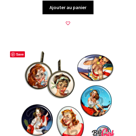
Ajouter au panier
Save