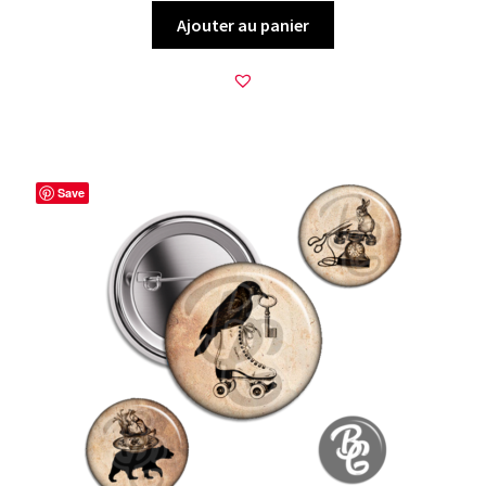
Ajouter au panier
Save