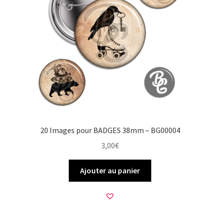
20 Images pour BADGES 38mm – BG00004
3,00
€
Ajouter au panier