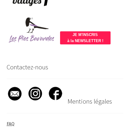
JE M'INSCRIS
à la NEWSLETTER !
Contactez-nous
Mentions légales
FAQ