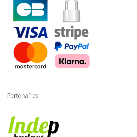
Partenaires