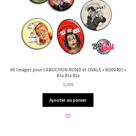
60 Images pour CABOCHON ROND et OVALE • BG00401 •
Bla Bla Bla
3,00
€
Ajouter au panier