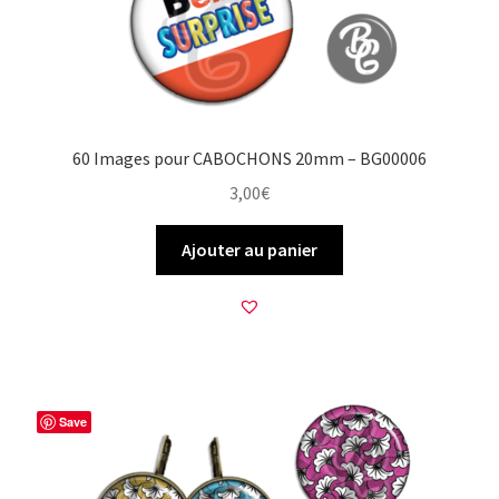
60 Images pour CABOCHONS 20mm – BG00006
3,00
€
Ajouter au panier
Save