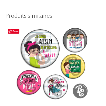
Produits similaires
Save