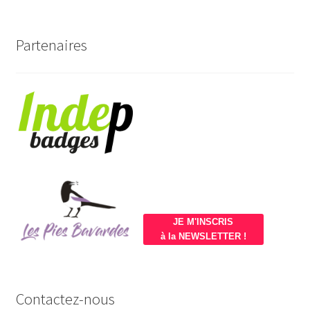
Partenaires
JE M'INSCRIS
à la NEWSLETTER !
Contactez-nous