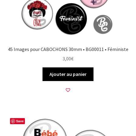
45 Images pour CABOCHONS 30mm • BG00011 • Féministe
3,00
€
Ajouter au panier
Save