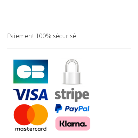
Paiement 100% sécurisé