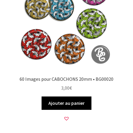
60 Images pour CABOCHONS 20mm • BG00020
3,00
€
Ajouter au panier