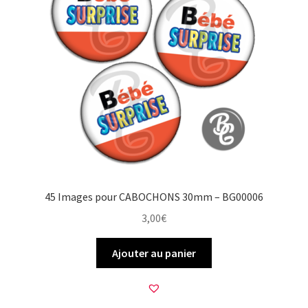
45 Images pour CABOCHONS 30mm – BG00006
3,00
€
Ajouter au panier