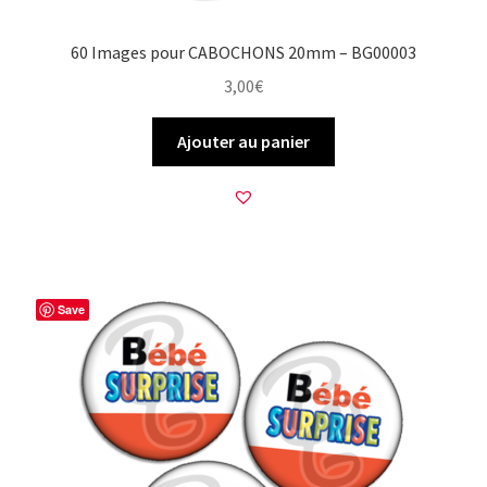
60 Images pour CABOCHONS 20mm – BG00003
3,00
€
Ajouter au panier
Save