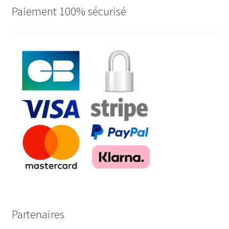
Paiement 100% sécurisé
Partenaires