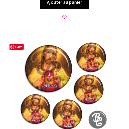
Ajouter au panier
Save