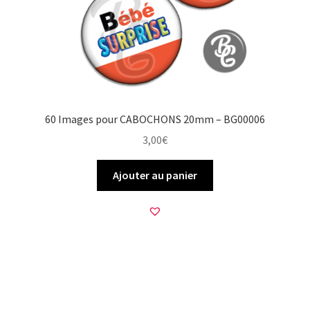
60 Images pour CABOCHONS 20mm – BG00006
3,00
€
Ajouter au panier