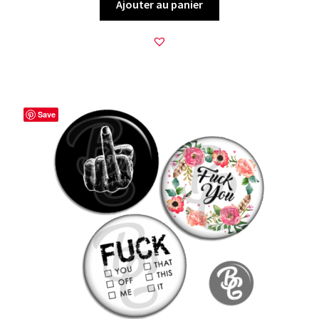
Ajouter au panier
Save