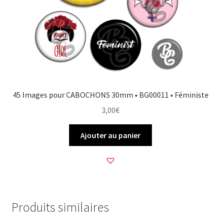
45 Images pour CABOCHONS 30mm • BG00011 • Féministe
3,00
€
Ajouter au panier
Produits similaires