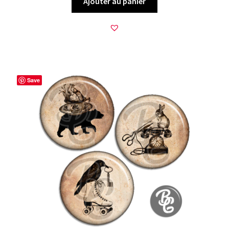
Ajouter au panier
Save