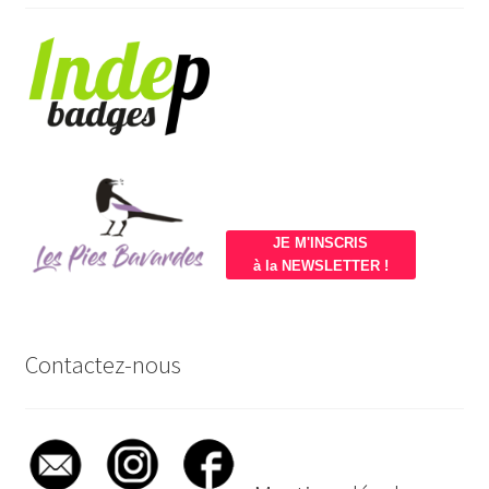
JE M'INSCRIS
à la NEWSLETTER !
Contactez-nous