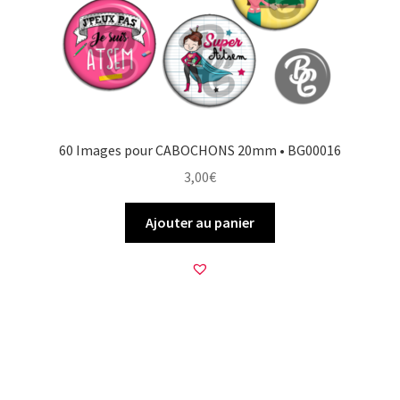
60 Images pour CABOCHONS 20mm • BG00016
3,00
€
Ajouter au panier