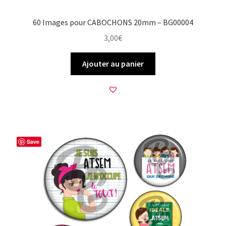
60 Images pour CABOCHONS 20mm – BG00004
3,00
€
Ajouter au panier
Save