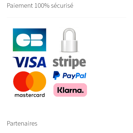
Paiement 100% sécurisé
Partenaires