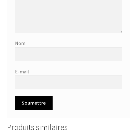
Nom
E-mail
Produits similaires