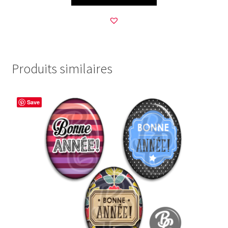
Produits similaires
Save