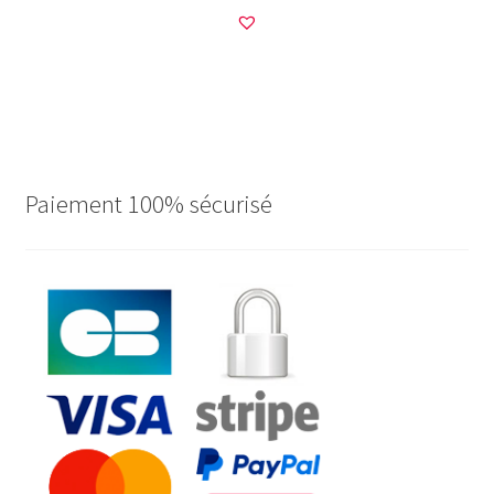
Paiement 100% sécurisé