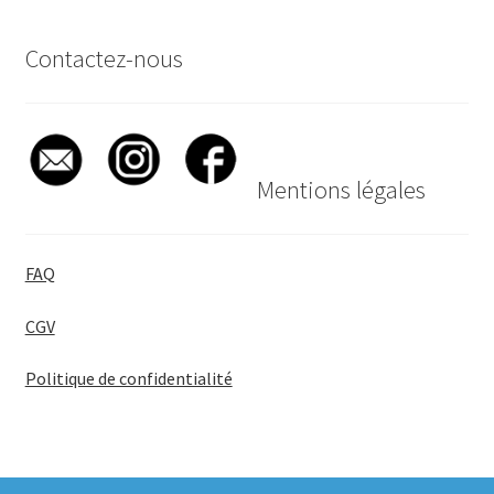
Contactez-nous
Mentions légales
FAQ
CGV
Politique de confidentialité