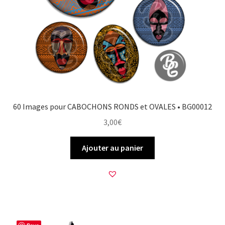
60 Images pour CABOCHONS RONDS et OVALES • BG00012
3,00
€
Ajouter au panier