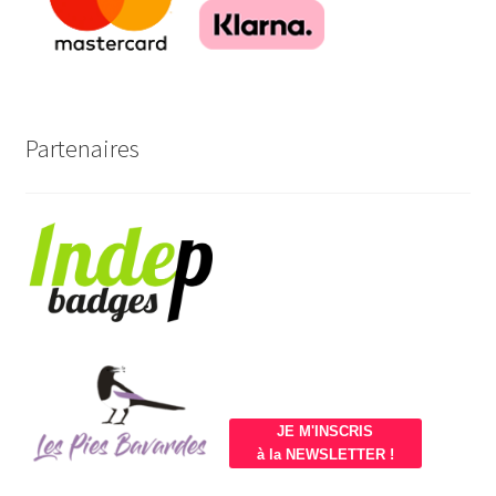
Partenaires
JE M'INSCRIS
à la NEWSLETTER !