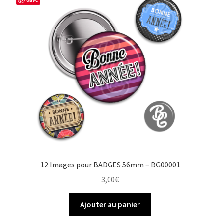
12 Images pour BADGES 56mm – BG00001
3,00
€
Ajouter au panier