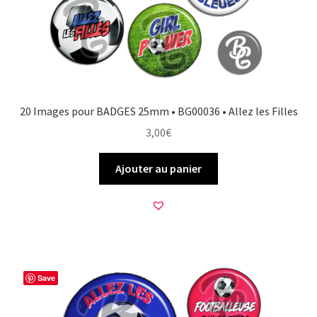
20 Images pour BADGES 25mm • BG00036 • Allez les Filles
3,00
€
Ajouter au panier
Save