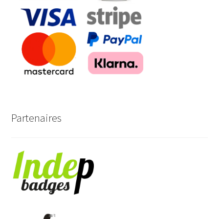
Partenaires