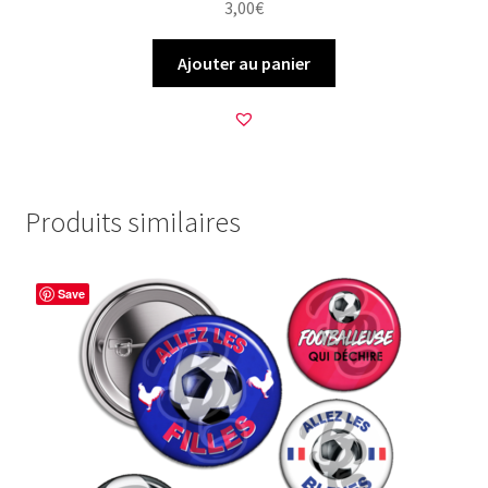
3,00
€
Ajouter au panier
Produits similaires
Save