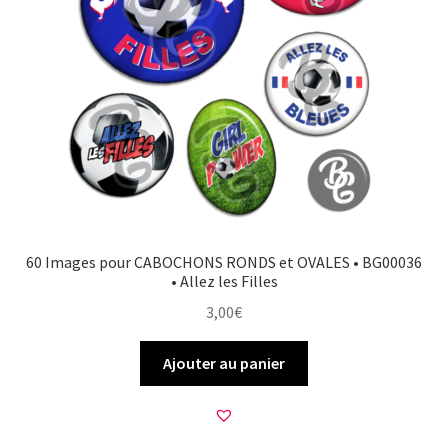
60 Images pour CABOCHONS RONDS et OVALES • BG00036
• Allez les Filles
3,00
€
Ajouter au panier