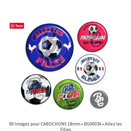
Save
90 Images pour CABOCHONS 18mm • BG00036 • Allez les
Filles