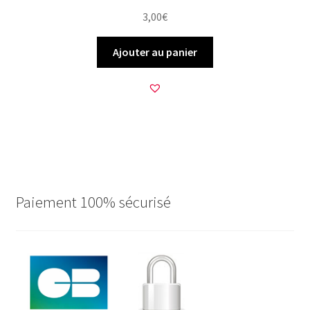
3,00
€
Ajouter au panier
Paiement 100% sécurisé