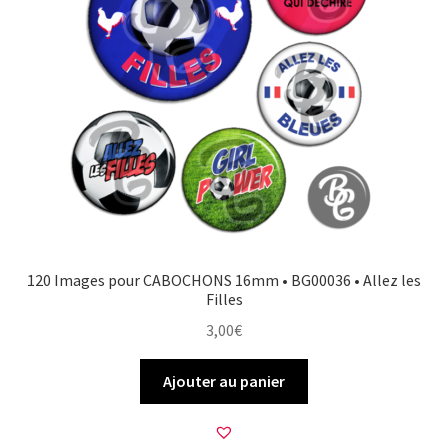
120 Images pour CABOCHONS 16mm • BG00036 • Allez les
Filles
3,00
€
Ajouter au panier