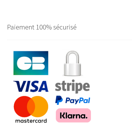
Paiement 100% sécurisé