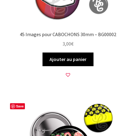
45 Images pour CABOCHONS 30mm – BG00002
3,00
€
Ajouter au panier
Save