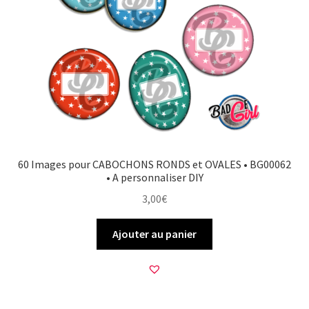
60 Images pour CABOCHONS RONDS et OVALES • BG00062
• A personnaliser DIY
3,00
€
Ajouter au panier