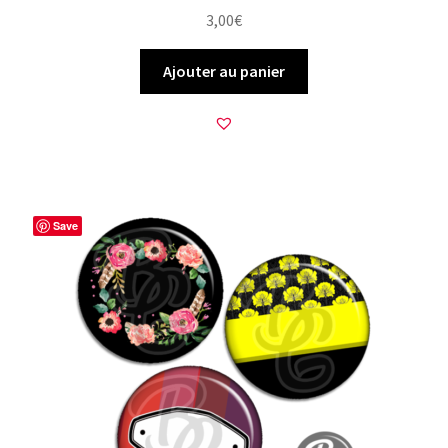
3,00
€
Ajouter au panier
Save