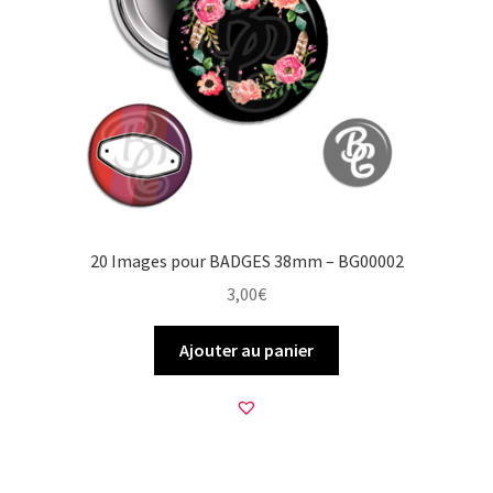
20 Images pour BADGES 38mm – BG00002
3,00
€
Ajouter au panier