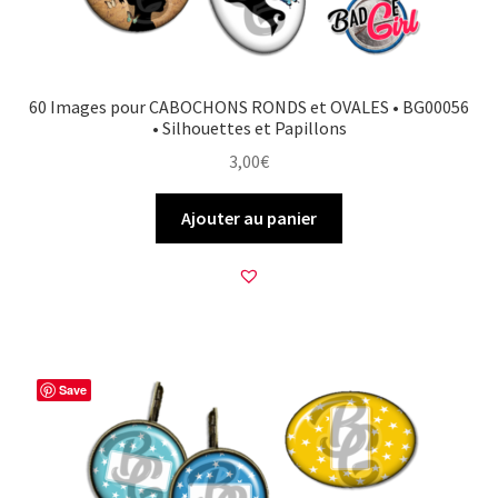
60 Images pour CABOCHONS RONDS et OVALES • BG00056
• Silhouettes et Papillons
3,00
€
Ajouter au panier
Save