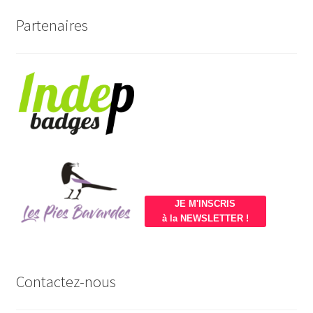
Partenaires
JE M'INSCRIS
à la NEWSLETTER !
Contactez-nous