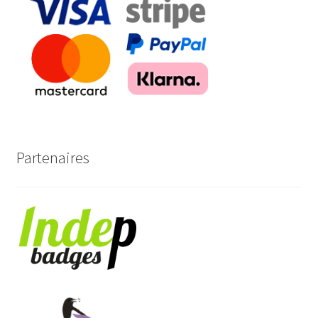
Partenaires