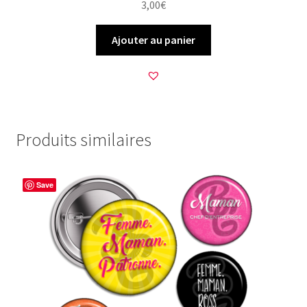
3,00
€
Ajouter au panier
Produits similaires
Save