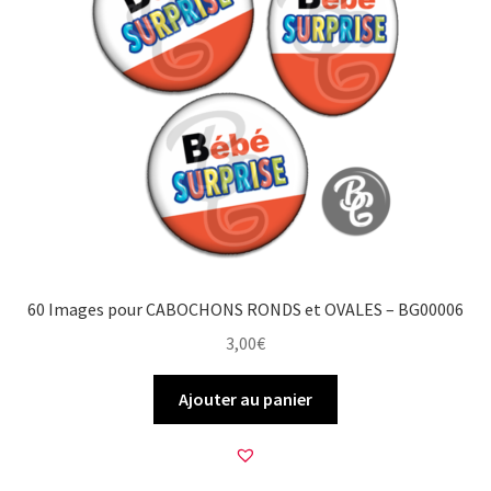
60 Images pour CABOCHONS RONDS et OVALES – BG00006
3,00
€
Ajouter au panier