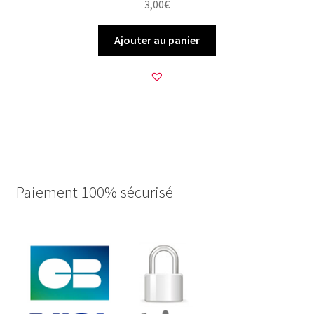
3,00
€
Ajouter au panier
Paiement 100% sécurisé