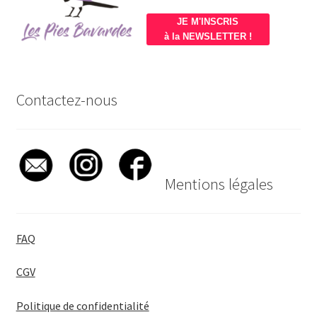
JE M'INSCRIS
à la NEWSLETTER !
Contactez-nous
Mentions légales
FAQ
CGV
Politique de confidentialité