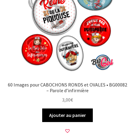
60 Images pour CABOCHONS RONDS et OVALES • BG00082
– Parole d’infirmière
3,00
€
Ajouter au panier