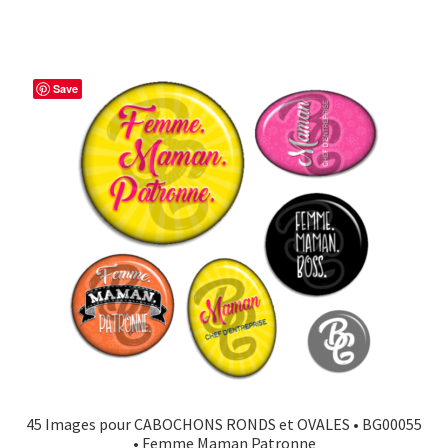
Save
45 Images pour CABOCHONS RONDS et OVALES • BG00055
• Femme Maman Patronne