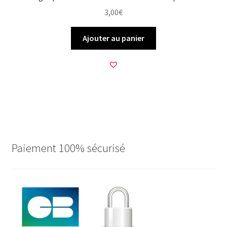
3,00
€
Ajouter au panier
Paiement 100% sécurisé