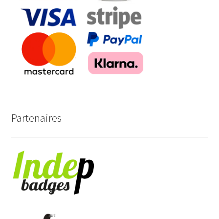
Partenaires