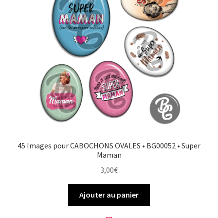
45 Images pour CABOCHONS OVALES • BG00052 • Super
Maman
3,00
€
Ajouter au panier