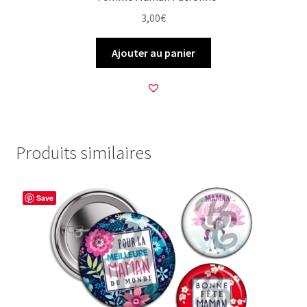
3,00
€
Ajouter au panier
Produits similaires
Save