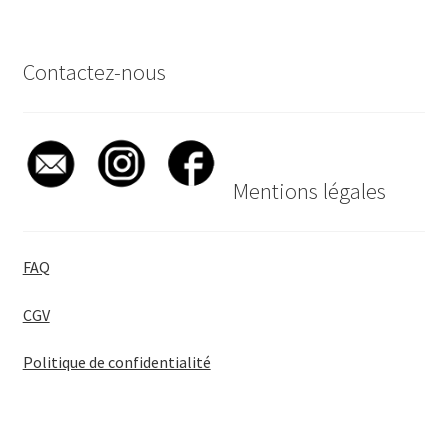
Contactez-nous
Mentions légales
FAQ
CGV
Politique de confidentialité