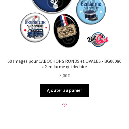
60 Images pour CABOCHONS RONDS et OVALES • BG00086
• Gendarme qui déchire
3,00
€
Ajouter au panier