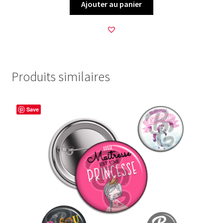
Ajouter au panier
Produits similaires
Save