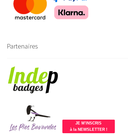
Partenaires
JE M'INSCRIS
à la NEWSLETTER !