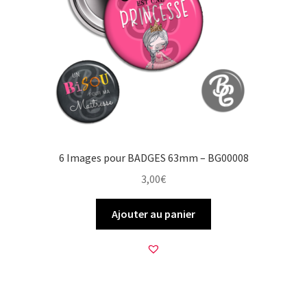
6 Images pour BADGES 63mm – BG00008
3,00
€
Ajouter au panier