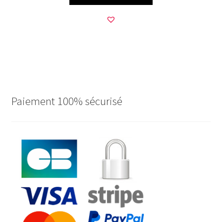
Paiement 100% sécurisé