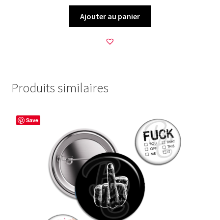
Ajouter au panier
Produits similaires
Save