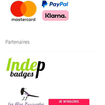
Partenaires
JE M'INSCRIS