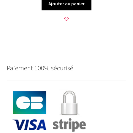
Ajouter au panier
Paiement 100% sécurisé