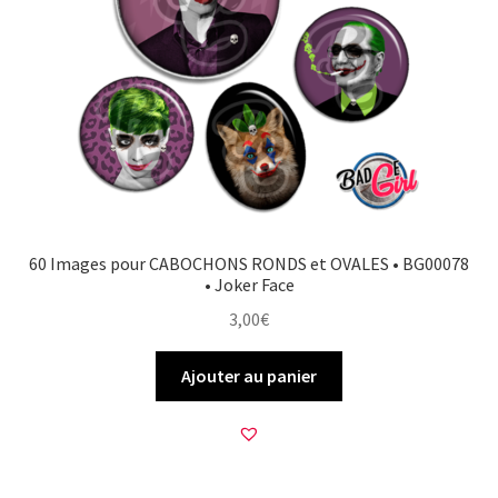
60 Images pour CABOCHONS RONDS et OVALES • BG00078
• Joker Face
3,00
€
Ajouter au panier