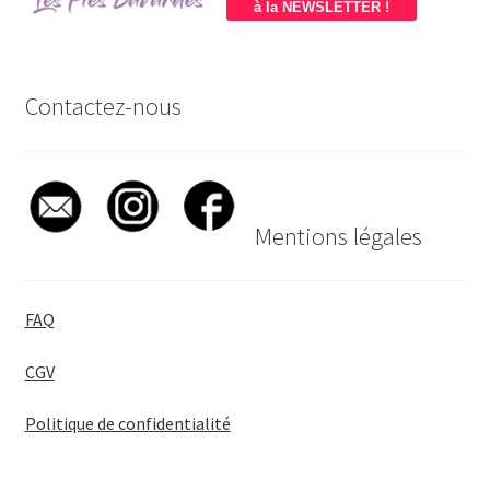
à la NEWSLETTER !
Contactez-nous
Mentions légales
FAQ
CGV
Politique de confidentialité