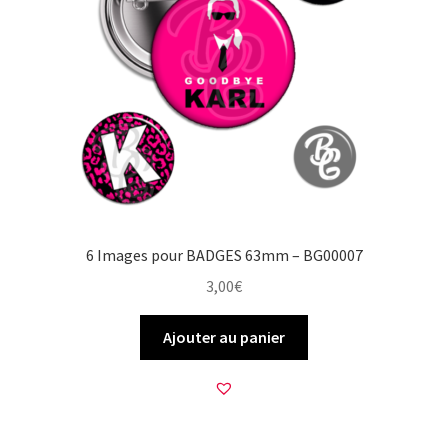
6 Images pour BADGES 63mm – BG00007
3,00
€
Ajouter au panier