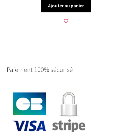
Ajouter au panier
Paiement 100% sécurisé