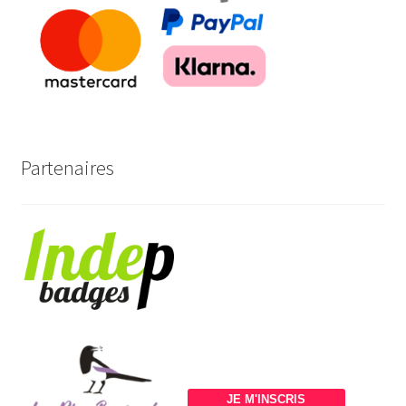
Partenaires
JE M'INSCRIS