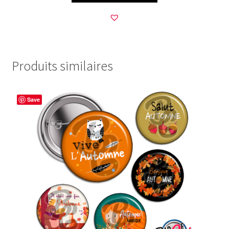
Produits similaires
Save