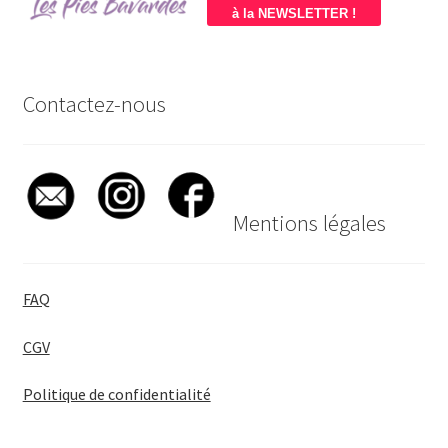
à la NEWSLETTER !
Contactez-nous
Mentions légales
FAQ
CGV
Politique de confidentialité