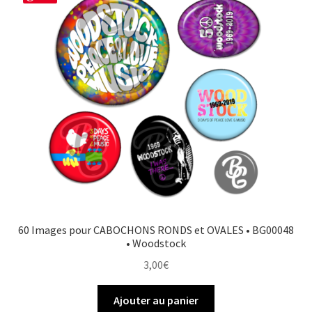
60 Images pour CABOCHONS RONDS et OVALES • BG00048
• Woodstock
3,00
€
Ajouter au panier