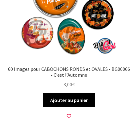
60 Images pour CABOCHONS RONDS et OVALES • BG00066
• C’est l’Automne
3,00
€
Ajouter au panier