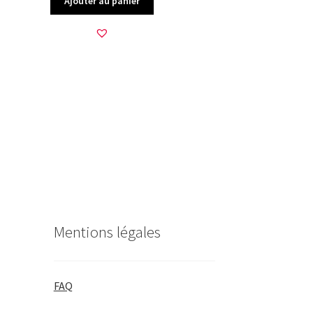
Ajouter au panier
Mentions légales
FAQ