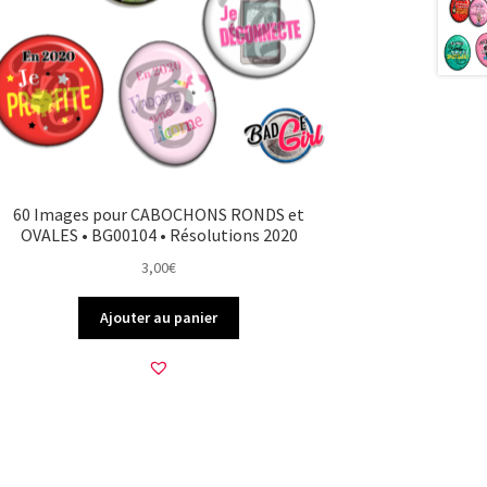
60 Images pour CABOCHONS RONDS et
OVALES • BG00104 • Résolutions 2020
3,00
€
Ajouter au panier