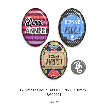
120 Images pour CABOCHONS 13*18mm –
BG00001
3,00
€