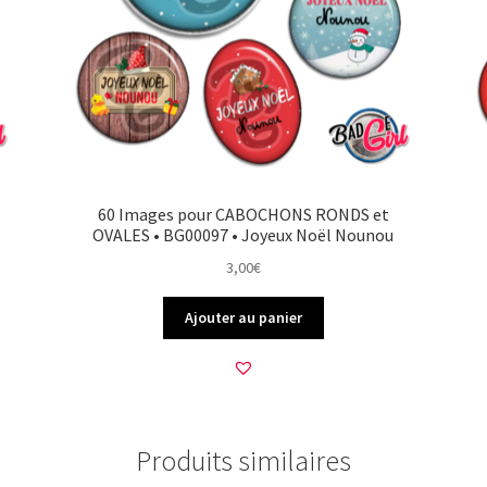
60 Images pour CABOCHONS RONDS et
OVALES • BG00097 • Joyeux Noël Nounou
3,00
€
Ajouter au panier
Produits similaires