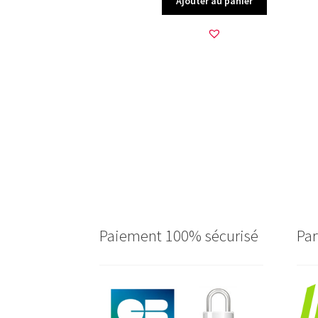
Ajouter au panier
Paiement 100% sécurisé
Par