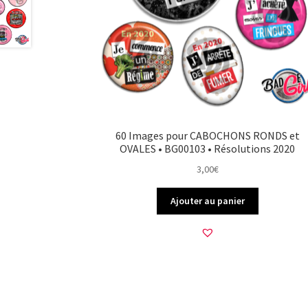
60 Images pour CABOCHONS RONDS et
OVALES • BG00103 • Résolutions 2020
3,00
€
Ajouter au panier