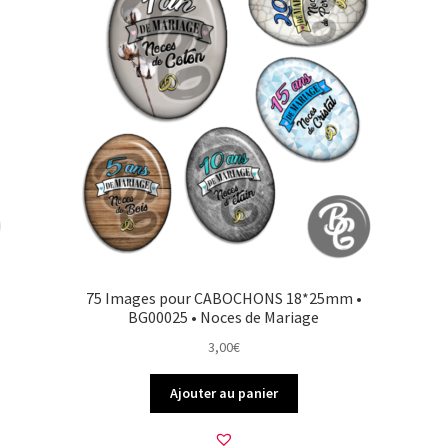
75 Images pour CABOCHONS 18*25mm •
BG00025 • Noces de Mariage
3,00
€
Ajouter au panier