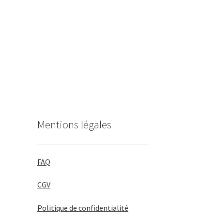
Mentions légales
FAQ
CGV
Politique de confidentialité