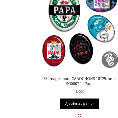
75 Images pour CABOCHONS 18*25mm •
BG00024 • Papa
3,00
€
Ajouter au panier