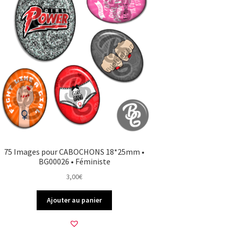
75 Images pour CABOCHONS 18*25mm •
BG00026 • Féministe
3,00
€
Ajouter au panier