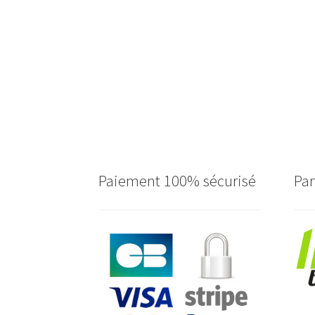
Paiement 100% sécurisé
Par