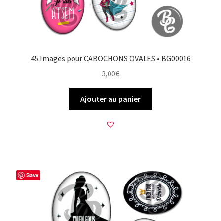
45 Images pour CABOCHONS OVALES • BG00016
3,00
€
Ajouter au panier
Save