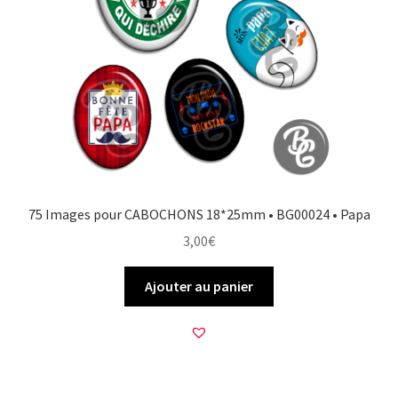
75 Images pour CABOCHONS 18*25mm • BG00024 • Papa
3,00
€
Ajouter au panier