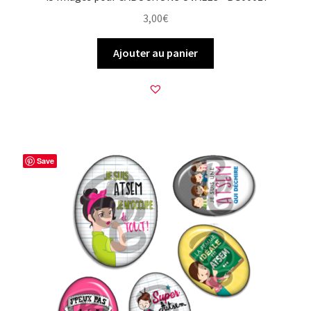
3,00
€
Ajouter au panier
Save