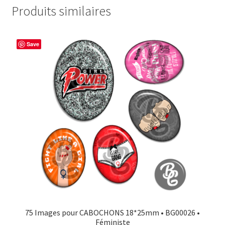
Produits similaires
Save
75 Images pour CABOCHONS 18*25mm • BG00026 •
Féministe