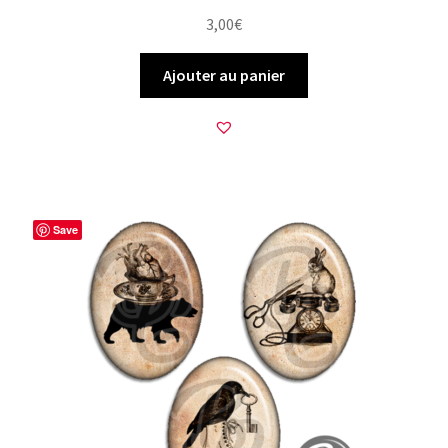
3,00
€
Ajouter au panier
Save