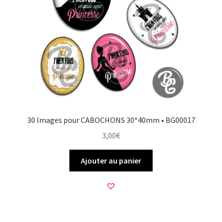
30 Images pour CABOCHONS 30*40mm • BG00017
3,00
€
Ajouter au panier