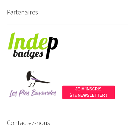
Partenaires
JE M'INSCRIS
à la NEWSLETTER !
Contactez-nous