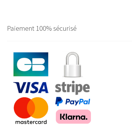
Paiement 100% sécurisé