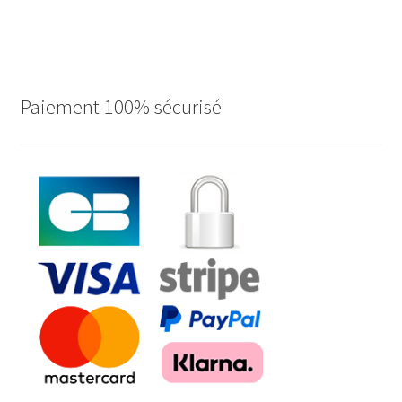
Paiement 100% sécurisé