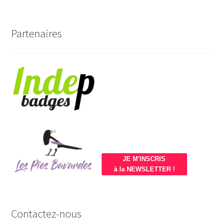
Partenaires
JE M'INSCRIS
à la NEWSLETTER !
Contactez-nous