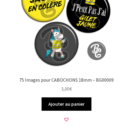
75 Images pour CABOCHONS 18mm – BG00009
3,00
€
Ajouter au panier