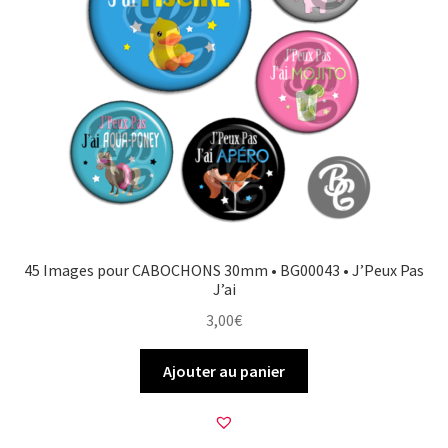
45 Images pour CABOCHONS 30mm • BG00043 • J’Peux Pas
J’ai
3,00
€
Ajouter au panier