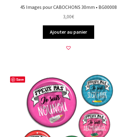
45 Images pour CABOCHONS 30mm • BG00008
3,00
€
Ajouter au panier
Save