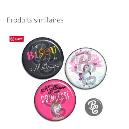
Produits similaires
Save