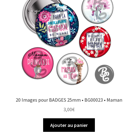
20 Images pour BADGES 25mm • BG00023 • Maman
3,00
€
Ajouter au panier