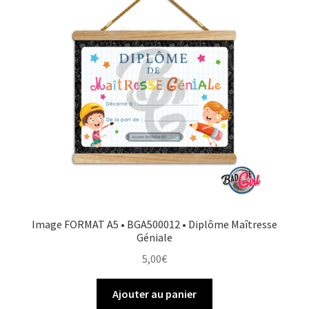
Image FORMAT A5 • BGA500012 • Diplôme Maîtresse
Géniale
5,00
€
Ajouter au panier