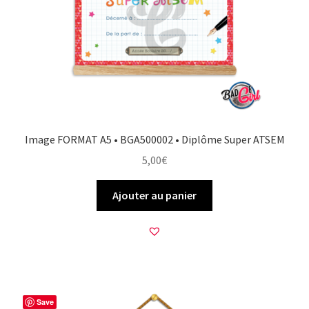
Image FORMAT A5 • BGA500002 • Diplôme Super ATSEM
5,00
€
Ajouter au panier
Save