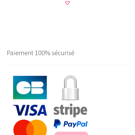
Paiement 100% sécurisé