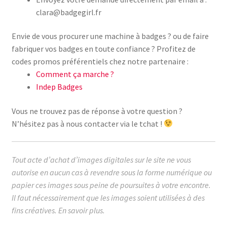
clara@badgegirl.fr
Envie de vous procurer une machine à badges ? ou de faire
fabriquer vos badges en toute confiance ? Profitez de
codes promos préférentiels chez notre partenaire :
Comment ça marche ?
Indep Badges
Vous ne trouvez pas de réponse à votre question ?
N’hésitez pas à nous contacter via le tchat !
Tout acte d’achat d’images digitales sur le site ne vous
autorise en aucun cas à revendre sous la forme numérique ou
papier ces images sous peine de poursuites à votre encontre.
Il faut nécessairement que les images soient utilisées à des
fins créatives.
En savoir plus.