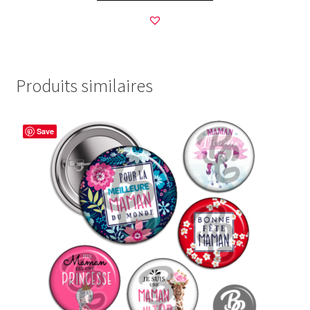
Produits similaires
Save