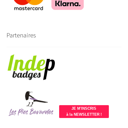
Partenaires
JE M'INSCRIS
à la NEWSLETTER !