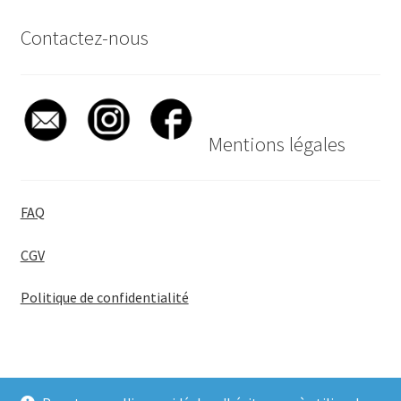
Contactez-nous
Mentions légales
FAQ
CGV
Politique de confidentialité