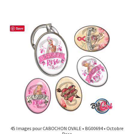
Save
45 Images pour CABOCHON OVALE • BG00694 • Octobre