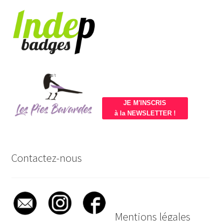
JE M'INSCRIS
à la NEWSLETTER !
Contactez-nous
Mentions légales