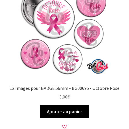
12 Images pour BADGE 56mm • BG00695 • Octobre Rose
3,00
€
Ajouter au panier