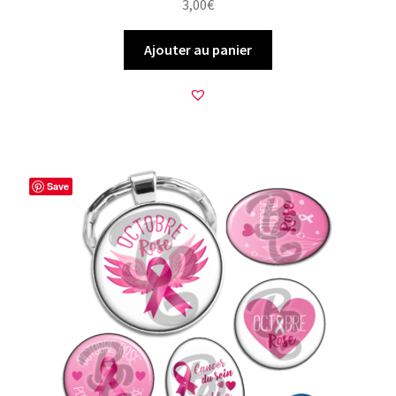
3,00
€
Ajouter au panier
Save