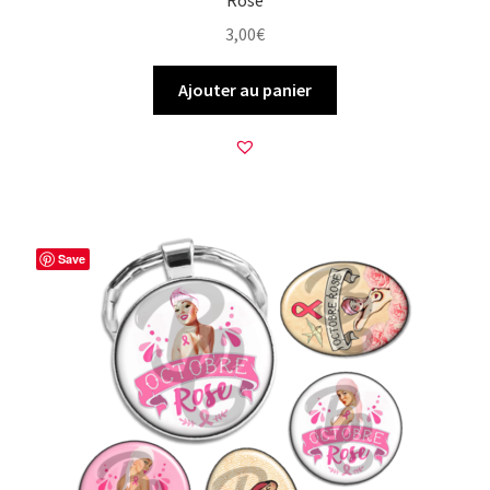
Rose
3,00
€
Ajouter au panier
Save