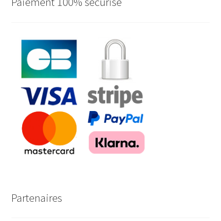
Paiement 100% sécurisé
Partenaires