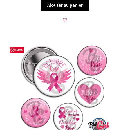
Ajouter au panier
Save