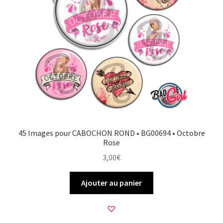
45 Images pour CABOCHON ROND • BG00694 • Octobre
Rose
3,00
€
Ajouter au panier