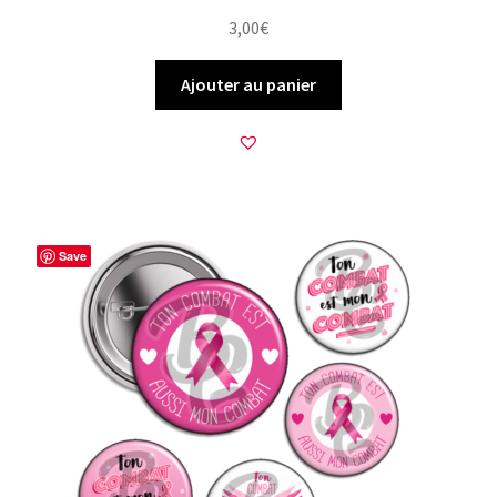
3,00
€
Ajouter au panier
Save