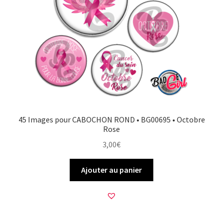
45 Images pour CABOCHON ROND • BG00695 • Octobre
Rose
3,00
€
Ajouter au panier