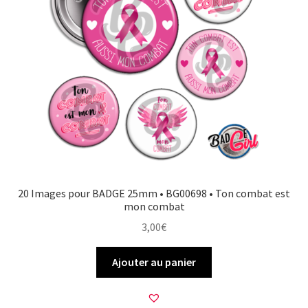
20 Images pour BADGE 25mm • BG00698 • Ton combat est
mon combat
3,00
€
Ajouter au panier