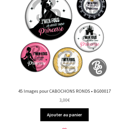
45 Images pour CABOCHONS RONDS • BG00017
3,00
€
Ajouter au panier