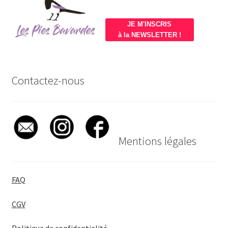
JE M'INSCRIS
à la NEWSLETTER !
Contactez-nous
Mentions légales
FAQ
CGV