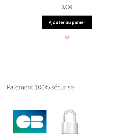
3,00
€
Ajouter au panier
Paiement 100% sécurisé