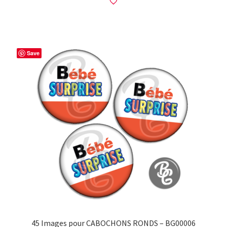
Save
45 Images pour CABOCHONS RONDS – BG00006