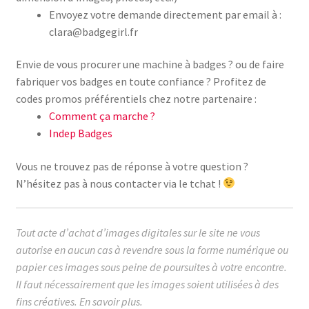
Envoyez votre demande directement par email à :
clara@badgegirl.fr
Envie de vous procurer une machine à badges ? ou de faire
fabriquer vos badges en toute confiance ? Profitez de
codes promos préférentiels chez notre partenaire :
Comment ça marche ?
Indep Badges
Vous ne trouvez pas de réponse à votre question ?
N’hésitez pas à nous contacter via le tchat !
Tout acte d’achat d’images digitales sur le site ne vous
autorise en aucun cas à revendre sous la forme numérique ou
papier ces images sous peine de poursuites à votre encontre.
Il faut nécessairement que les images soient utilisées à des
fins créatives.
En savoir plus.