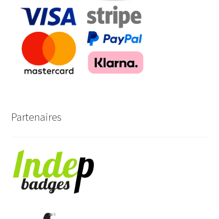
Partenaires