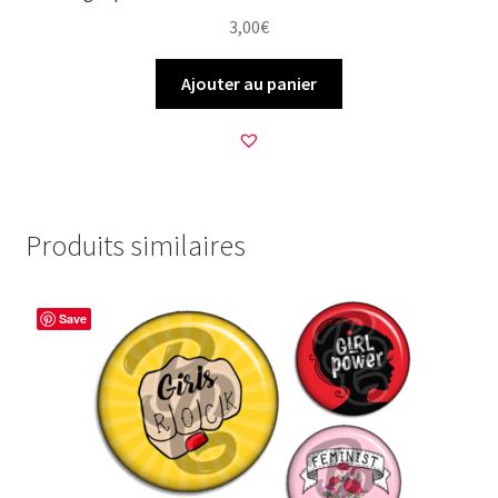
3,00
€
Ajouter au panier
Produits similaires
Save