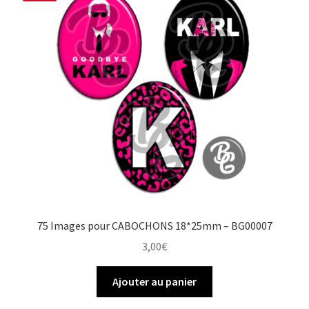
75 Images pour CABOCHONS 18*25mm – BG00007
3,00
€
Ajouter au panier