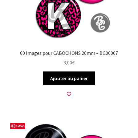
60 Images pour CABOCHONS 20mm – BG00007
3,00
€
Ajouter au panier
Save