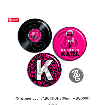
Save
45 Images pour CABOCHONS 30mm – BG00007