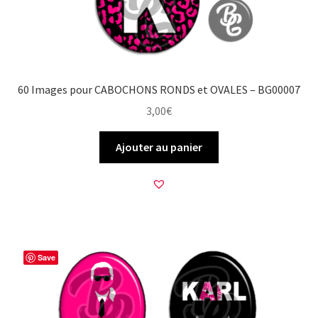
60 Images pour CABOCHONS RONDS et OVALES – BG00007
3,00
€
Ajouter au panier
Save