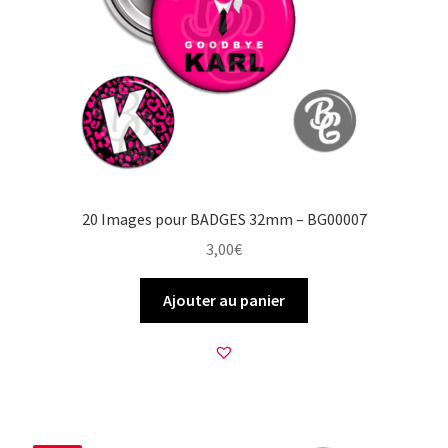
20 Images pour BADGES 32mm – BG00007
3,00
€
Ajouter au panier