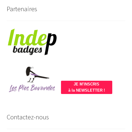
Partenaires
JE M'INSCRIS
à la NEWSLETTER !
Contactez-nous