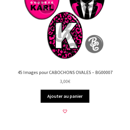
45 Images pour CABOCHONS OVALES – BG00007
3,00
€
Ajouter au panier