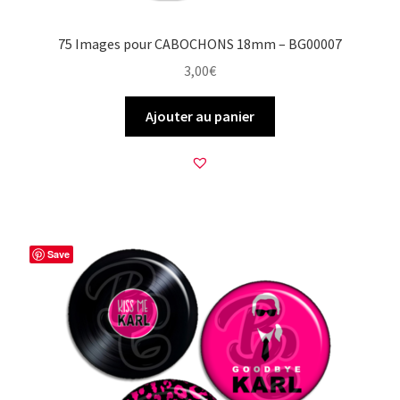
75 Images pour CABOCHONS 18mm – BG00007
3,00
€
Ajouter au panier
Save