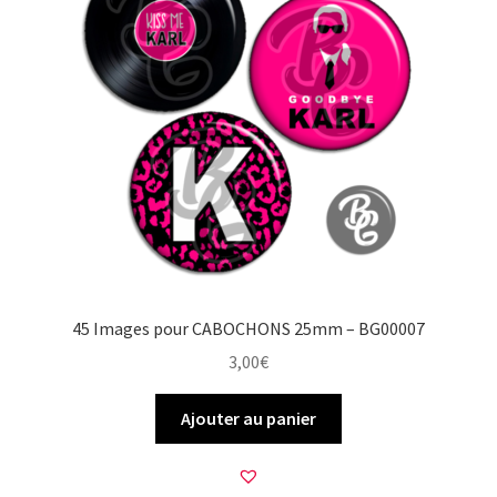
45 Images pour CABOCHONS 25mm – BG00007
3,00
€
Ajouter au panier