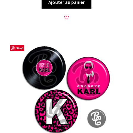
Ajouter au panier
Save