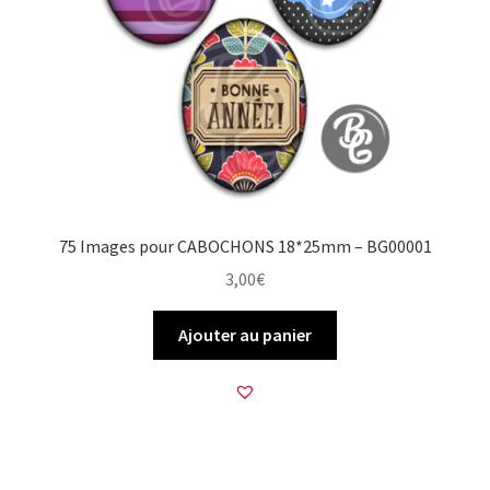
75 Images pour CABOCHONS 18*25mm – BG00001
3,00
€
Ajouter au panier