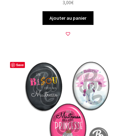
3,00
€
Ajouter au panier
Save