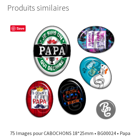
Produits similaires
Save
75 Images pour CABOCHONS 18*25mm • BG00024 • Papa