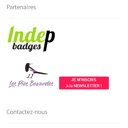
Partenaires
JE M'INSCRIS
à la NEWSLETTER !
Contactez-nous