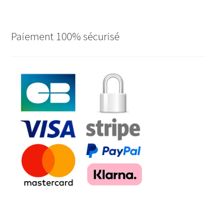
Paiement 100% sécurisé