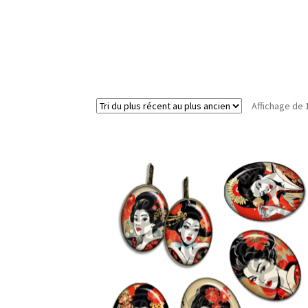
Affichage de 