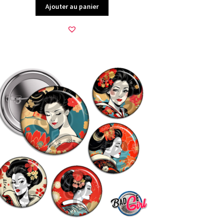
Ajouter au panier