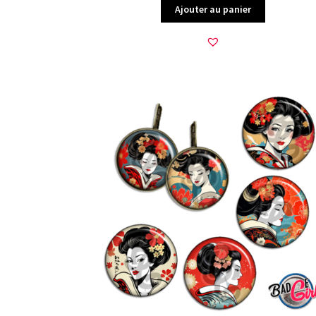
Ajouter au panier