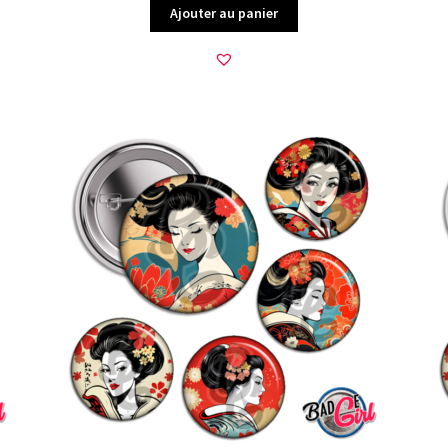
Ajouter au panier