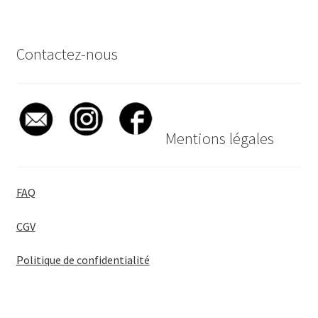
Contactez-nous
Mentions légales
FAQ
CGV
Politique de confidentialité