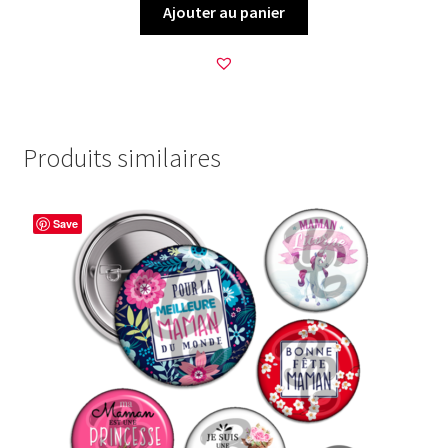
Ajouter au panier
Produits similaires
Save