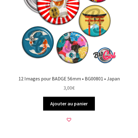
12 Images pour BADGE 56mm • BG00801 • Japan
3,00
€
Ajouter au panier