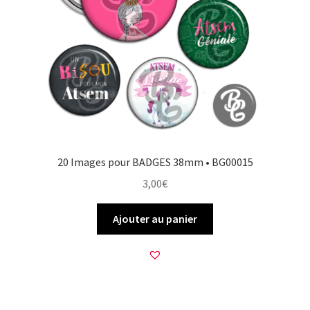
20 Images pour BADGES 38mm • BG00015
3,00
€
Ajouter au panier