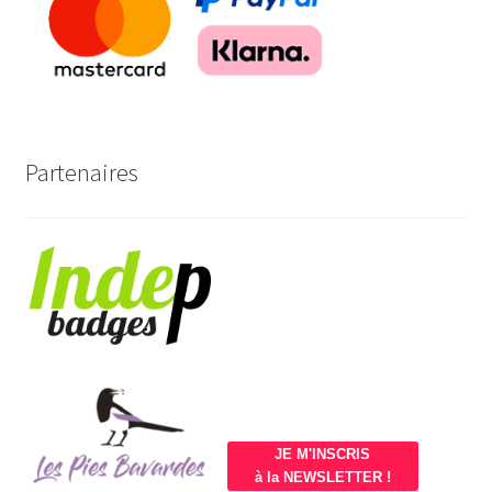
Partenaires
JE M'INSCRIS
à la NEWSLETTER !