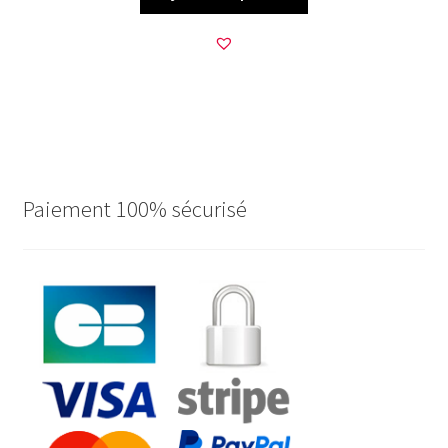
Paiement 100% sécurisé