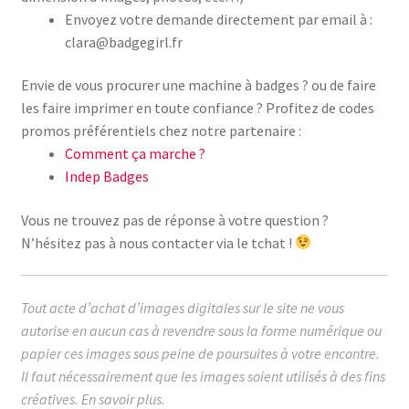
Envoyez votre demande directement par email à :
clara@badgegirl.fr
Envie de vous procurer une machine à badges ? ou de faire
les faire imprimer en toute confiance ? Profitez de codes
promos préférentiels chez notre partenaire :
Comment ça marche ?
Indep Badges
Vous ne trouvez pas de réponse à votre question ?
N’hésitez pas à nous contacter via le tchat !
Tout acte d’achat d’images digitales sur le site ne vous
autorise en aucun cas à revendre sous la forme numérique ou
papier ces images sous peine de poursuites à votre encontre.
Il faut nécessairement que les images soient utilisés à des fins
créatives.
En savoir plus.