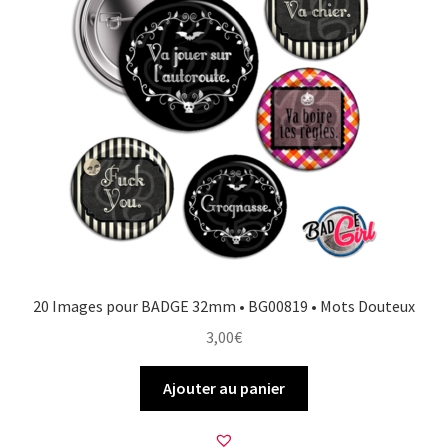
20 Images pour BADGE 32mm • BG00819 • Mots Douteux
3,00
€
Ajouter au panier