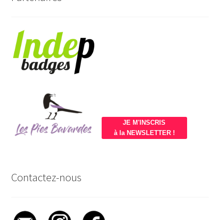
JE M'INSCRIS
à la NEWSLETTER !
Contactez-nous