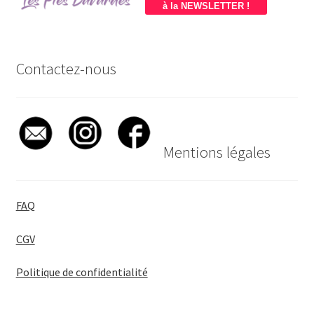
à la NEWSLETTER !
Contactez-nous
Mentions légales
FAQ
CGV
Politique de confidentialité