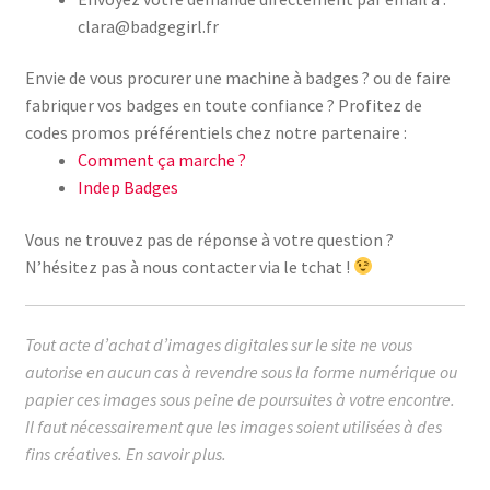
clara@badgegirl.fr
Envie de vous procurer une machine à badges ? ou de faire
fabriquer vos badges en toute confiance ? Profitez de
codes promos préférentiels chez notre partenaire :
Comment ça marche ?
Indep Badges
Vous ne trouvez pas de réponse à votre question ?
N’hésitez pas à nous contacter via le tchat !
Tout acte d’achat d’images digitales sur le site ne vous
autorise en aucun cas à revendre sous la forme numérique ou
papier ces images sous peine de poursuites à votre encontre.
Il faut nécessairement que les images soient utilisées à des
fins créatives.
En savoir plus.