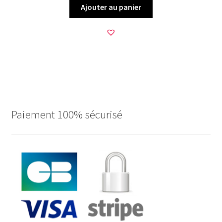
Ajouter au panier
Paiement 100% sécurisé