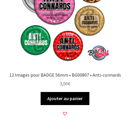
12 Images pour BADGE 56mm • BG00807 • Anti-connards
3,00
€
Ajouter au panier