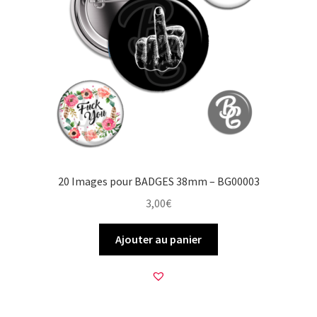
20 Images pour BADGES 38mm – BG00003
3,00
€
Ajouter au panier