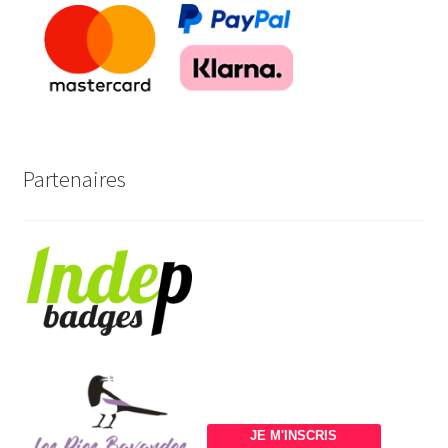
Partenaires
JE M'INSCRIS