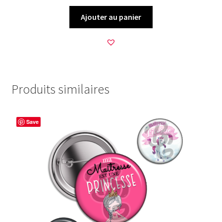
Ajouter au panier
Produits similaires
Save